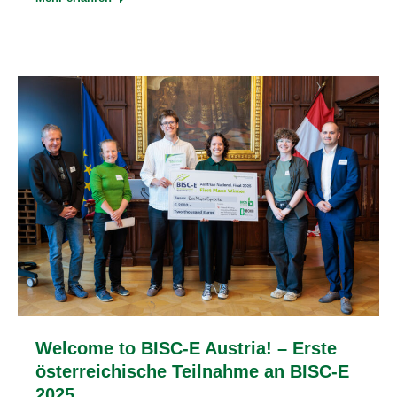
Welcome to BISC-E Austria! – Erste
österreichische Teilnahme an BISC-E
2025