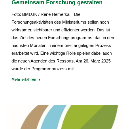
Gemeinsam Forschung gestalten
Foto: BMLUK / Rene Hemerka Die
Forschungsaktivitäten des Ministeriums sollen noch
wirksamer, sichtbarer und effizienter werden. Das ist
das Ziel des neuen Forschungsprogramms, das in den
nächsten Monaten in einem breit angelegten Prozess
erarbeitet wird. Eine wichtige Rolle spielen dabei auch
die neuen Agenden des Ressorts. Am 26. März 2025
wurde der Programmprozess mit…
Mehr erfahren