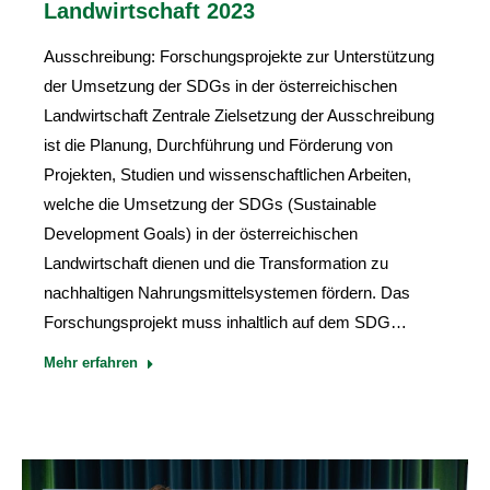
Landwirtschaft 2023
Ausschreibung: Forschungsprojekte zur Unterstützung
der Umsetzung der SDGs in der österreichischen
Landwirtschaft Zentrale Zielsetzung der Ausschreibung
ist die Planung, Durchführung und Förderung von
Projekten, Studien und wissenschaftlichen Arbeiten,
welche die Umsetzung der SDGs (Sustainable
Development Goals) in der österreichischen
Landwirtschaft dienen und die Transformation zu
nachhaltigen Nahrungsmittelsystemen fördern. Das
Forschungsprojekt muss inhaltlich auf dem SDG…
Mehr erfahren