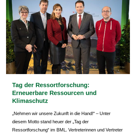
Tag der Ressortforschung:
Erneuerbare Ressourcen und
Klimaschutz
„Nehmen wir unsere Zukunft in die Hand!“ – Unter
diesem Motto stand heuer der „Tag der
Ressortforschung“ im BML. Vertreterinnen und Vertreter