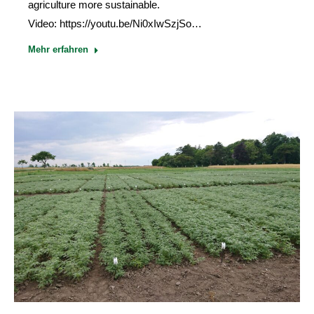
agriculture more sustainable.
Video: https://youtu.be/Ni0xIwSzjSo…
Mehr erfahren