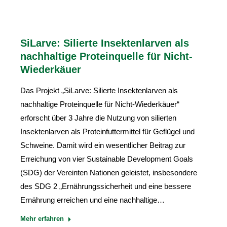
SiLarve: Silierte Insektenlarven als
nachhaltige Proteinquelle für Nicht-
Wiederkäuer
Das Projekt „SiLarve: Silierte Insektenlarven als
nachhaltige Proteinquelle für Nicht-Wiederkäuer“
erforscht über 3 Jahre die Nutzung von silierten
Insektenlarven als Proteinfuttermittel für Geflügel und
Schweine. Damit wird ein wesentlicher Beitrag zur
Erreichung von vier Sustainable Development Goals
(SDG) der Vereinten Nationen geleistet, insbesondere
des SDG 2 „Ernährungssicherheit und eine bessere
Ernährung erreichen und eine nachhaltige…
Mehr erfahren