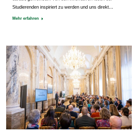
Studierenden inspiriert zu werden und uns direkt…
Mehr erfahren