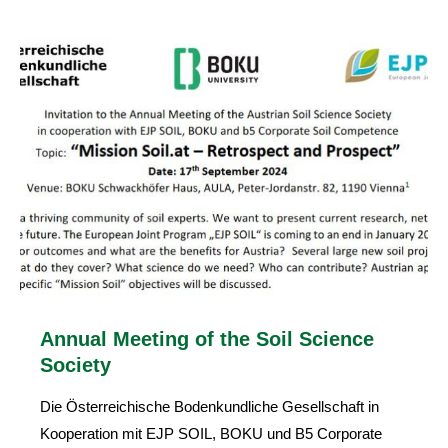
Annual Meeting of the Soil Science
Society
Die Österreichische Bodenkundliche Gesellschaft in
Kooperation mit EJP SOIL, BOKU und B5 Corporate