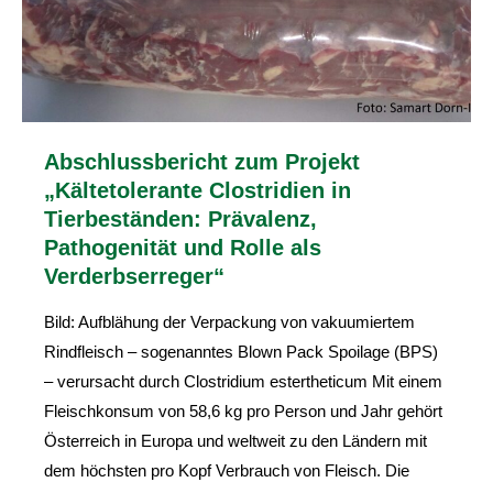
Abschlussbericht zum Projekt
„Kältetolerante Clostridien in
Tierbeständen: Prävalenz,
Pathogenität und Rolle als
Verderbserreger“
Bild: Aufblähung der Verpackung von vakuumiertem
Rindfleisch – sogenanntes Blown Pack Spoilage (BPS)
– verursacht durch Clostridium estertheticum Mit einem
Fleischkonsum von 58,6 kg pro Person und Jahr gehört
Österreich in Europa und weltweit zu den Ländern mit
dem höchsten pro Kopf Verbrauch von Fleisch. Die