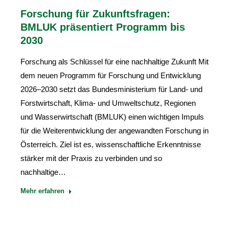
Forschung für Zukunftsfragen:
BMLUK präsentiert Programm bis
2030
Forschung als Schlüssel für eine nachhaltige Zukunft Mit
dem neuen Programm für Forschung und Entwicklung
2026–2030 setzt das Bundesministerium für Land- und
Forstwirtschaft, Klima- und Umweltschutz, Regionen
und Wasserwirtschaft (BMLUK) einen wichtigen Impuls
für die Weiterentwicklung der angewandten Forschung in
Österreich. Ziel ist es, wissenschaftliche Erkenntnisse
stärker mit der Praxis zu verbinden und so
nachhaltige…
Mehr erfahren