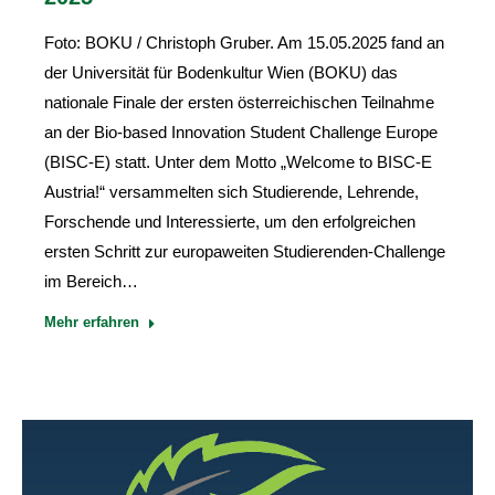
Foto: BOKU / Christoph Gruber. Am 15.05.2025 fand an
der Universität für Bodenkultur Wien (BOKU) das
nationale Finale der ersten österreichischen Teilnahme
an der Bio-based Innovation Student Challenge Europe
(BISC-E) statt. Unter dem Motto „Welcome to BISC-E
Austria!“ versammelten sich Studierende, Lehrende,
Forschende und Interessierte, um den erfolgreichen
ersten Schritt zur europaweiten Studierenden-Challenge
im Bereich…
Mehr erfahren