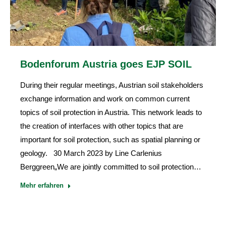
Bodenforum Austria goes EJP SOIL
During their regular meetings, Austrian soil stakeholders
exchange information and work on common current
topics of soil protection in Austria. This network leads to
the creation of interfaces with other topics that are
important for soil protection, such as spatial planning or
geology. 30 March 2023 by Line Carlenius
Berggreen„We are jointly committed to soil protection…
Mehr erfahren