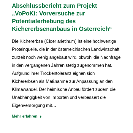
Abschlussbericht zum Projekt
„VoPoKi: Vorversuche zur
Potentialerhebung des
Kichererbsenanbaus in Österreich“
Die Kichererbse (Cicer arietinum) ist eine hochwertige
Proteinquelle, die in der österreichischen Landwirtschaft
zurzeit noch wenig angebaut wird, obwohl die Nachfrage
in den vergangenen Jahren stetig zugenommen hat.
Aufgrund ihrer Trockentoleranz eignen sich
Kichererbsen als Maßnahme zur Anpassung an den
Klimawandel. Der heimische Anbau fördert zudem die
Unabhängigkeit von Importen und verbessert die
Eigenversorgung mit…
Mehr erfahren