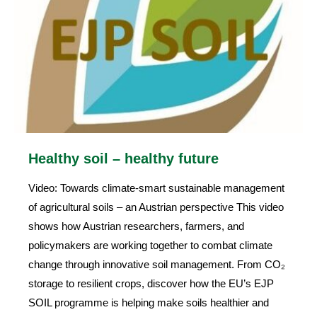
Healthy soil – healthy future
Video: Towards climate-smart sustainable management
of agricultural soils – an Austrian perspective This video
shows how Austrian researchers, farmers, and
policymakers are working together to combat climate
change through innovative soil management. From CO₂
storage to resilient crops, discover how the EU’s EJP
SOIL programme is helping make soils healthier and