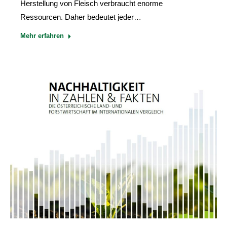
Herstellung von Fleisch verbraucht enorme
Ressourcen. Daher bedeutet jeder…
Mehr erfahren