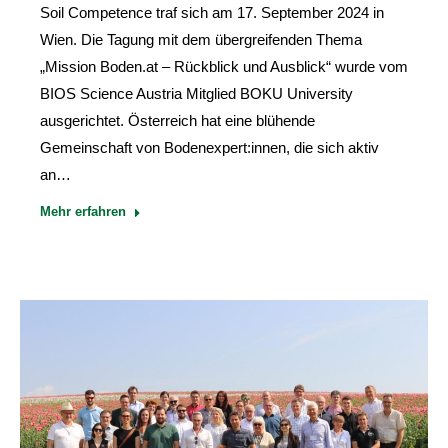
Soil Competence traf sich am 17. September 2024 in
Wien. Die Tagung mit dem übergreifenden Thema
„Mission Boden.at – Rückblick und Ausblick“ wurde vom
BIOS Science Austria Mitglied BOKU University
ausgerichtet. Österreich hat eine blühende
Gemeinschaft von Bodenexpert:innen, die sich aktiv
an…
Mehr erfahren