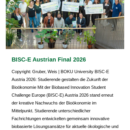
BISC-E Austrian Final 2026
Copyright: Gruber, Weis | BOKU University BISC-E
Austria 2026: Studierende gestalten die Zukunft der
Bioökonomie Mit der Biobased Innovation Student
Challenge Europe (BISC-E) Austria 2026 stand erneut
der kreative Nachwuchs der Bioökonomie im
Mittelpunkt. Studierende unterschiedlicher
Fachrichtungen entwickelten gemeinsam innovative
biobasierte Lösungsansätze für aktuelle ökologische und