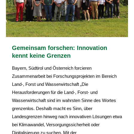
Gemeinsam forschen: Innovation
kennt keine Grenzen
Bayern, Südtirol und Österreich forcieren
Zusammenarbeit bei Forschungsprojekten im Bereich
Land-, Forst und Wasserwirtschaft „Die
Herausforderungen für die Land-, Forst- und
Wasserwirtschaft sind im wahrsten Sinne des Wortes
grenzenlos. Deshalb macht es Sinn, über
Landesgrenzen hinweg nach innovativen Lösungen etwa
bei Klimawandel, Versorgungssicherheit oder
Digitalisierung zu suchen. Mit der