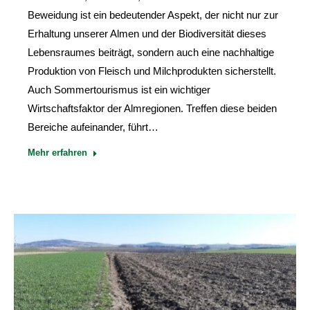
Beweidung ist ein bedeutender Aspekt, der nicht nur zur
Erhaltung unserer Almen und der Biodiversität dieses
Lebensraumes beiträgt, sondern auch eine nachhaltige
Produktion von Fleisch und Milchprodukten sicherstellt.
Auch Sommertourismus ist ein wichtiger
Wirtschaftsfaktor der Almregionen. Treffen diese beiden
Bereiche aufeinander, führt…
Mehr erfahren