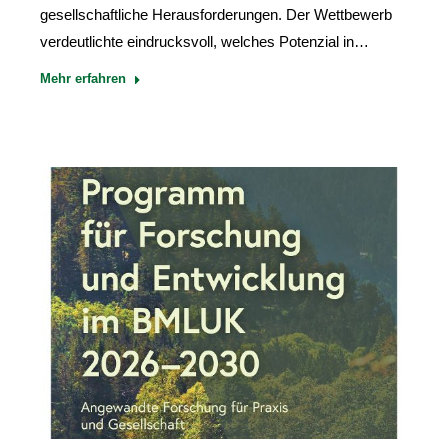
gesellschaftliche Herausforderungen. Der Wettbewerb
verdeutlichte eindrucksvoll, welches Potenzial in…
Mehr erfahren