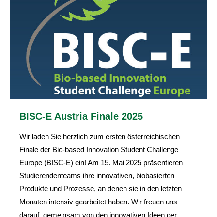
BISC-E Austria Finale 2025
Wir laden Sie herzlich zum ersten österreichischen
Finale der Bio-based Innovation Student Challenge
Europe (BISC-E) ein! Am 15. Mai 2025 präsentieren
Studierendenteams ihre innovativen, biobasierten
Produkte und Prozesse, an denen sie in den letzten
Monaten intensiv gearbeitet haben. Wir freuen uns
darauf, gemeinsam von den innovativen Ideen der