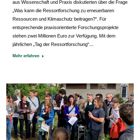
aus Wissenschaft und Praxis diskutierten über die Frage
„Was kann die Ressortforschung zu erneuerbaren
Ressourcen und Klimaschutz beitragen?“. Für
entsprechende praxisorientierte Forschungsprojekte
stehen zwei Millionen Euro zur Verfügung. Mit dem
jährlichen „Tag der Ressortforschung“…
Mehr erfahren