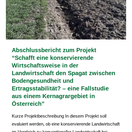
Abschlussbericht zum Projekt
“Schafft eine konservierende
Wirtschaftsweise in der
Landwirtschaft den Spagat zwischen
Bodengesundheit und
Ertragsstabilität? – eine Fallstudie
aus einem Kernagrargebiet in
Österreich”
Kurze Projektbeschreibung In diesem Projekt soll
evaluiert werden, ob eine konservierende Landwirtschaft
im Vergleich zu konventioneller Landwirtschaft bei