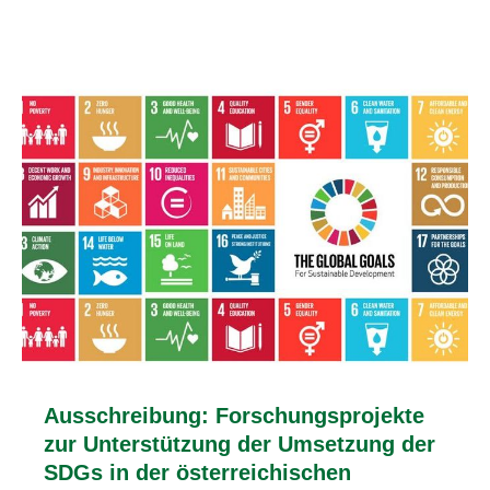
Ausschreibung: Forschungsprojekte
zur Unterstützung der Umsetzung der
SDGs in der österreichischen