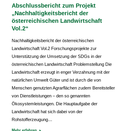
Abschlussbericht zum Projekt
„Nachhaltigkeitsbericht der
österreichischen Landwirtschaft
Vol.2“
Nachhaltigkeitsbericht der österreichischen
Landwirtschaft Vol.2 Forschungsprojekte zur
Unterstützung der Umsetzung der SDGs in der
österreichischen Landwirtschaft Problemstellung Die
Landwirtschaft erzeugt in enger Verzahnung mit der
natürlichen Umwelt Güter und ist durch die von
Menschen genutzten Agrarflächen zudem Bereitsteller
von Dienstleistungen – den so genannten
Ökosystemleistungen. Die Hauptaufgabe der
Landwirtschaft hat sich dabei von der
Rohstofferzeugung…
Mehr erfahren