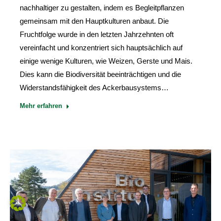
nachhaltiger zu gestalten, indem es Begleitpflanzen
gemeinsam mit den Hauptkulturen anbaut. Die
Fruchtfolge wurde in den letzten Jahrzehnten oft
vereinfacht und konzentriert sich hauptsächlich auf
einige wenige Kulturen, wie Weizen, Gerste und Mais.
Dies kann die Biodiversität beeinträchtigen und die
Widerstandsfähigkeit des Ackerbausystems…
Mehr erfahren