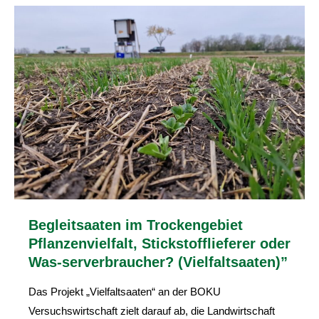
Begleitsaaten im Trockengebiet
Pflanzenvielfalt, Stickstofflieferer oder
Was-serverbraucher? (Vielfaltsaaten)”
Das Projekt „Vielfaltsaaten“ an der BOKU
Versuchswirtschaft zielt darauf ab, die Landwirtschaft