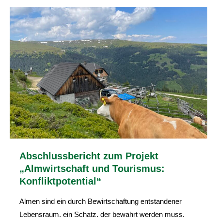
Abschlussbericht zum Projekt
„Almwirtschaft und Tourismus:
Konfliktpotential“
Almen sind ein durch Bewirtschaftung entstandener
Lebensraum, ein Schatz, der bewahrt werden muss.