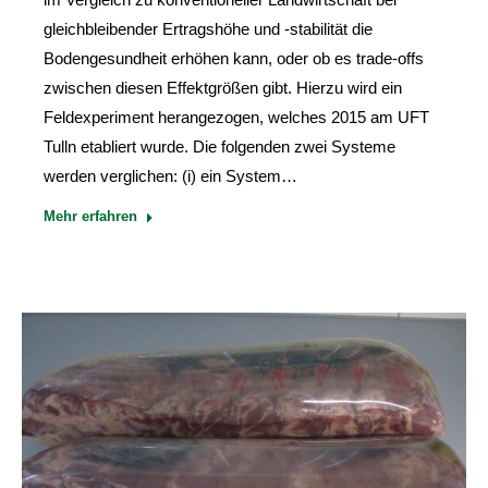
gleichbleibender Ertragshöhe und -stabilität die
Bodengesundheit erhöhen kann, oder ob es trade-offs
zwischen diesen Effektgrößen gibt. Hierzu wird ein
Feldexperiment herangezogen, welches 2015 am UFT
Tulln etabliert wurde. Die folgenden zwei Systeme
werden verglichen: (i) ein System…
Mehr erfahren