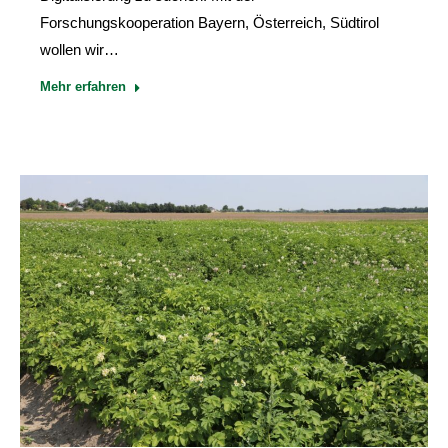
Forschungskooperation Bayern, Österreich, Südtirol
wollen wir…
Mehr erfahren