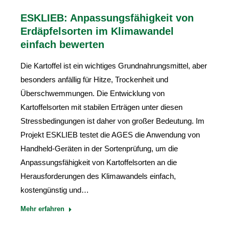
ESKLIEB: Anpassungsfähigkeit von
Erdäpfelsorten im Klimawandel
einfach bewerten
Die Kartoffel ist ein wichtiges Grundnahrungsmittel, aber
besonders anfällig für Hitze, Trockenheit und
Überschwemmungen. Die Entwicklung von
Kartoffelsorten mit stabilen Erträgen unter diesen
Stressbedingungen ist daher von großer Bedeutung. Im
Projekt ESKLIEB testet die AGES die Anwendung von
Handheld-Geräten in der Sortenprüfung, um die
Anpassungsfähigkeit von Kartoffelsorten an die
Herausforderungen des Klimawandels einfach,
kostengünstig und…
Mehr erfahren