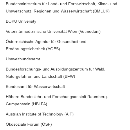
Bundesministerium für Land- und Forstwirtschaft, Klima- und
Umweltschutz, Regionen und Wasserwirtschaft (BMLUK)
BOKU University
Veterinärmedizinische Universität Wien (Vetmeduni)
Österreichische Agentur für Gesundheit und
Ernährungssicherheit (AGES)
Umweltbundesamt
Bundesforschungs- und Ausbildungszentrum für Wald,
Naturgefahren und Landschaft (BFW)
Bundesamt für Wasserwirtschaft
Höhere Bundeslehr- und Forschungsanstalt Raumberg-
Gumpenstein (HBLFA)
Austrian Institute of Technology (AIT)
Ökosoziale Forum (ÖSF)