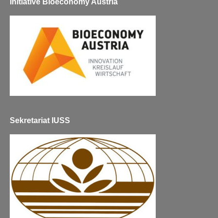
Initiative Bioeconomy Austria
Sekretariat IUSS