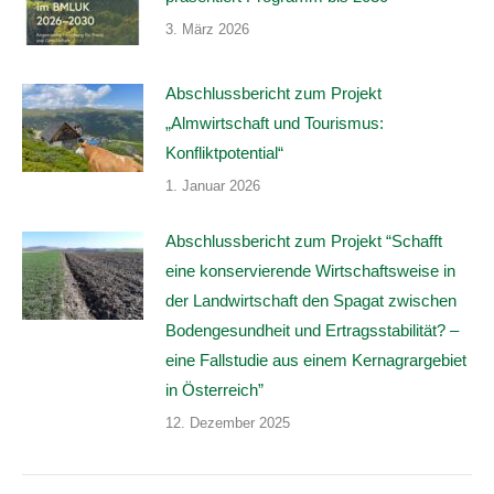
3. März 2026
Abschlussbericht zum Projekt
„Almwirtschaft und Tourismus:
Konfliktpotential“
1. Januar 2026
Abschlussbericht zum Projekt “Schafft
eine konservierende Wirtschaftsweise in
der Landwirtschaft den Spagat zwischen
Bodengesundheit und Ertragsstabilität? –
eine Fallstudie aus einem Kernagrargebiet
in Österreich”
12. Dezember 2025