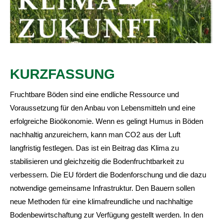
KURZFASSUNG
Fruchtbare Böden sind eine endliche Ressource und
Voraussetzung für den Anbau von Lebensmitteln und eine
erfolgreiche Bioökonomie. Wenn es gelingt Humus in Böden
nachhaltig anzureichern, kann man CO2 aus der Luft
langfristig festlegen. Das ist ein Beitrag das Klima zu
stabilisieren und gleichzeitig die Bodenfruchtbarkeit zu
verbessern. Die EU fördert die Bodenforschung und die dazu
notwendige gemeinsame Infrastruktur. Den Bauern sollen
neue Methoden für eine klimafreundliche und nachhaltige
Bodenbewirtschaftung zur Verfügung gestellt werden. In den