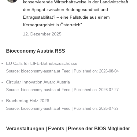
konservierende Wirtschaftsweise in der Landwirtschaft
den Spagat zwischen Bodengesundheit und
Ertragsstabilität? – eine Fallstudie aus einem
Kernagrargebiet in Österreich”
12. Dezember 2025
Bioeconomy Austria RSS
EU Calls für LIFE-Betriebszuschüsse
Source:
bioeconomy-austria.at Feed
Published on: 2026-08-04
Circular Innovation Award Austria
Source:
bioeconomy-austria.at Feed
Published on: 2026-07-27
Brachentag Holz 2026
Source:
bioeconomy-austria.at Feed
Published on: 2026-07-27
Veranstaltungen | Events | Presse der BIOS Mitglieder