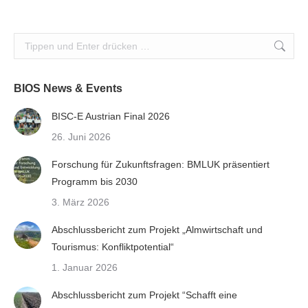
Search:
BIOS News & Events
BISC-E Austrian Final 2026
26. Juni 2026
Forschung für Zukunftsfragen: BMLUK präsentiert
Programm bis 2030
3. März 2026
Abschlussbericht zum Projekt „Almwirtschaft und
Tourismus: Konfliktpotential“
1. Januar 2026
Abschlussbericht zum Projekt “Schafft eine