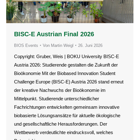
BISC-E Austrian Final 2026
BIOS Events
Von
Martin Weigl
26. Juni 2026
Copyright: Gruber, Weis | BOKU University BISC-E
Austria 2026: Studierende gestalten die Zukunft der
Bioökonomie Mit der Biobased Innovation Student
Challenge Europe (BISC-E) Austria 2026 stand erneut
der kreative Nachwuchs der Bioökonomie im
Mittelpunkt. Studierende unterschiedlicher
Fachrichtungen entwickelten gemeinsam innovative
biobasierte Lösungsansätze für aktuelle ökologische
und gesellschaftliche Herausforderungen. Der
Wettbewerb verdeutlichte eindrucksvoll, welches