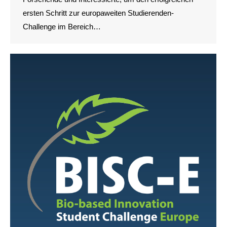
ersten Schritt zur europaweiten Studierenden-
Challenge im Bereich…