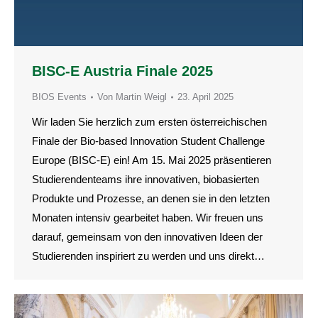
BISC-E Austria Finale 2025
BIOS Events
Von
Martin Weigl
23. April 2025
Wir laden Sie herzlich zum ersten österreichischen
Finale der Bio-based Innovation Student Challenge
Europe (BISC-E) ein! Am 15. Mai 2025 präsentieren
Studierendenteams ihre innovativen, biobasierten
Produkte und Prozesse, an denen sie in den letzten
Monaten intensiv gearbeitet haben. Wir freuen uns
darauf, gemeinsam von den innovativen Ideen der
Studierenden inspiriert zu werden und uns direkt…