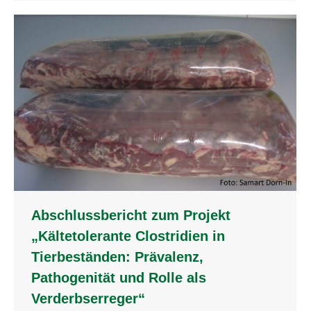
Abschlussbericht zum Projekt
„Kältetolerante Clostridien in
Tierbeständen: Prävalenz,
Pathogenität und Rolle als
Verderbserreger“