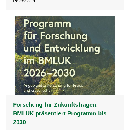
Potenzial in…
Forschung für Zukunftsfragen:
BMLUK präsentiert Programm bis
2030