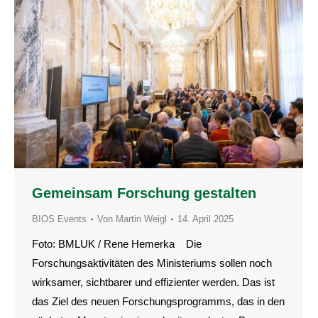
Gemeinsam Forschung gestalten
BIOS Events
Von
Martin Weigl
14. April 2025
Foto: BMLUK / Rene Hemerka Die
Forschungsaktivitäten des Ministeriums sollen noch
wirksamer, sichtbarer und effizienter werden. Das ist
das Ziel des neuen Forschungsprogramms, das in den