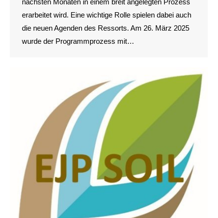
nächsten Monaten in einem breit angelegten Prozess
erarbeitet wird. Eine wichtige Rolle spielen dabei auch
die neuen Agenden des Ressorts. Am 26. März 2025
wurde der Programmprozess mit…