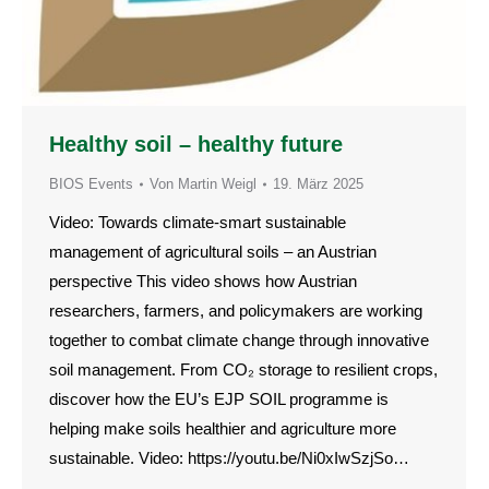
Healthy soil – healthy future
BIOS Events
Von
Martin Weigl
19. März 2025
Video: Towards climate-smart sustainable
management of agricultural soils – an Austrian
perspective This video shows how Austrian
researchers, farmers, and policymakers are working
together to combat climate change through innovative
soil management. From CO₂ storage to resilient crops,
discover how the EU’s EJP SOIL programme is
helping make soils healthier and agriculture more
sustainable. Video: https://youtu.be/Ni0xIwSzjSo…