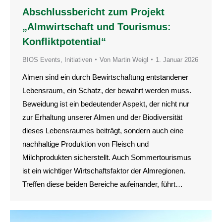
Abschlussbericht zum Projekt
„Almwirtschaft und Tourismus:
Konfliktpotential“
BIOS Events
,
Initiativen
Von
Martin Weigl
1. Januar 2026
Almen sind ein durch Bewirtschaftung entstandener
Lebensraum, ein Schatz, der bewahrt werden muss.
Beweidung ist ein bedeutender Aspekt, der nicht nur
zur Erhaltung unserer Almen und der Biodiversität
dieses Lebensraumes beiträgt, sondern auch eine
nachhaltige Produktion von Fleisch und
Milchprodukten sicherstellt. Auch Sommertourismus
ist ein wichtiger Wirtschaftsfaktor der Almregionen.
Treffen diese beiden Bereiche aufeinander, führt…