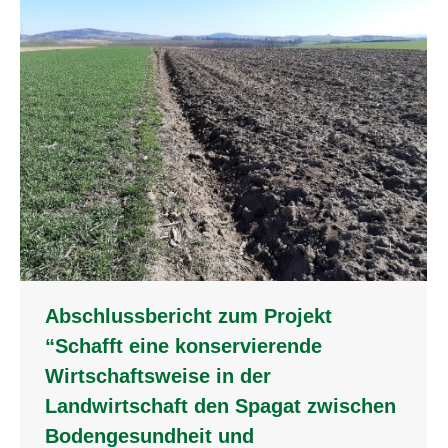
Abschlussbericht zum Projekt
“Schafft eine konservierende
Wirtschaftsweise in der
Landwirtschaft den Spagat zwischen
Bodengesundheit und