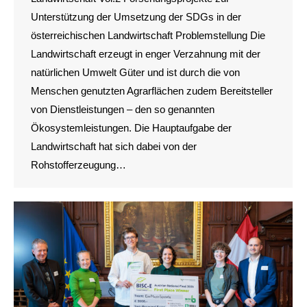
Unterstützung der Umsetzung der SDGs in der
österreichischen Landwirtschaft Problemstellung Die
Landwirtschaft erzeugt in enger Verzahnung mit der
natürlichen Umwelt Güter und ist durch die von
Menschen genutzten Agrarflächen zudem Bereitsteller
von Dienstleistungen – den so genannten
Ökosystemleistungen. Die Hauptaufgabe der
Landwirtschaft hat sich dabei von der
Rohstofferzeugung…