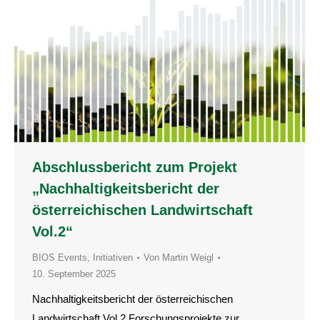
Abschlussbericht zum Projekt
„Nachhaltigkeitsbericht der
österreichischen Landwirtschaft
Vol.2“
BIOS Events
,
Initiativen
Von
Martin Weigl
10. September 2025
Nachhaltigkeitsbericht der österreichischen
Landwirtschaft Vol.2 Forschungsprojekte zur