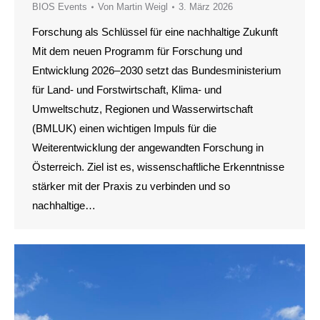
BIOS Events
Von
Martin Weigl
3. März 2026
Forschung als Schlüssel für eine nachhaltige Zukunft
Mit dem neuen Programm für Forschung und
Entwicklung 2026–2030 setzt das Bundesministerium
für Land- und Forstwirtschaft, Klima- und
Umweltschutz, Regionen und Wasserwirtschaft
(BMLUK) einen wichtigen Impuls für die
Weiterentwicklung der angewandten Forschung in
Österreich. Ziel ist es, wissenschaftliche Erkenntnisse
stärker mit der Praxis zu verbinden und so
nachhaltige…