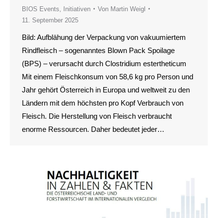
BIOS Events
,
Initiativen
Von
Martin Weigl
11. September 2025
Bild: Aufblähung der Verpackung von vakuumiertem
Rindfleisch – sogenanntes Blown Pack Spoilage
(BPS) – verursacht durch Clostridium estertheticum
Mit einem Fleischkonsum von 58,6 kg pro Person und
Jahr gehört Österreich in Europa und weltweit zu den
Ländern mit dem höchsten pro Kopf Verbrauch von
Fleisch. Die Herstellung von Fleisch verbraucht
enorme Ressourcen. Daher bedeutet jeder…