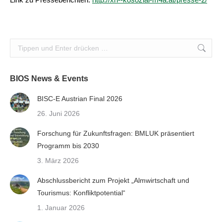
Search:
BIOS News & Events
BISC-E Austrian Final 2026
26. Juni 2026
Forschung für Zukunftsfragen: BMLUK präsentiert
Programm bis 2030
3. März 2026
Abschlussbericht zum Projekt „Almwirtschaft und
Tourismus: Konfliktpotential“
1. Januar 2026