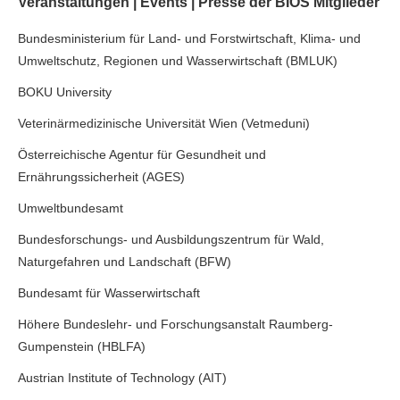
Veranstaltungen | Events | Presse der BIOS Mitglieder
Bundesministerium für Land- und Forstwirtschaft, Klima- und
Umweltschutz, Regionen und Wasserwirtschaft (BMLUK)
BOKU University
Veterinärmedizinische Universität Wien (Vetmeduni)
Österreichische Agentur für Gesundheit und
Ernährungssicherheit (AGES)
Umweltbundesamt
Bundesforschungs- und Ausbildungszentrum für Wald,
Naturgefahren und Landschaft (BFW)
Bundesamt für Wasserwirtschaft
Höhere Bundeslehr- und Forschungsanstalt Raumberg-
Gumpenstein (HBLFA)
Austrian Institute of Technology (AIT)