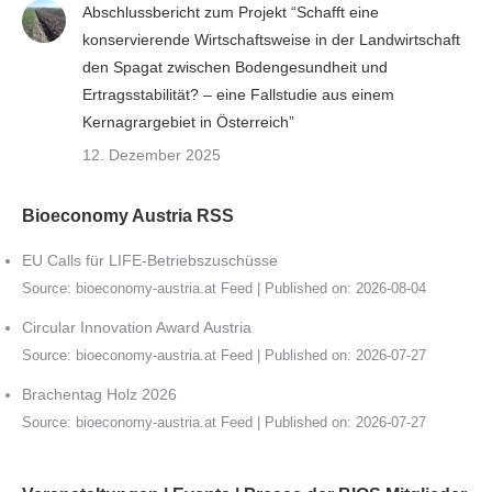
Abschlussbericht zum Projekt “Schafft eine
konservierende Wirtschaftsweise in der Landwirtschaft
den Spagat zwischen Bodengesundheit und
Ertragsstabilität? – eine Fallstudie aus einem
Kernagrargebiet in Österreich”
12. Dezember 2025
Bioeconomy Austria RSS
EU Calls für LIFE-Betriebszuschüsse
Source:
bioeconomy-austria.at Feed
Published on: 2026-08-04
Circular Innovation Award Austria
Source:
bioeconomy-austria.at Feed
Published on: 2026-07-27
Brachentag Holz 2026
Source:
bioeconomy-austria.at Feed
Published on: 2026-07-27