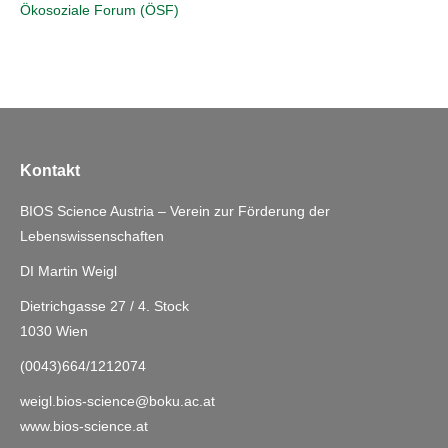
Ökosoziale Forum (ÖSF)
Kontakt
BIOS Science Austria – Verein zur Förderung der
Lebenswissenschaften
DI Martin Weigl
Dietrichgasse 27 / 4. Stock
1030 Wien
(0043)664/1212074
weigl.bios-science@boku.ac.at
www.bios-science.at