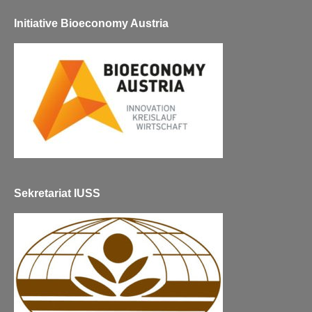
Initiative Bioeconomy Austria
Sekretariat IUSS