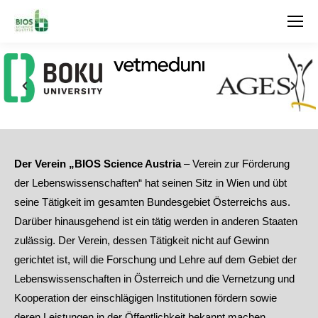
Search:
Der Verein „BIOS Science Austria
– Verein zur Förderung
der Lebenswissenschaften“ hat seinen Sitz in Wien und übt
seine Tätigkeit im gesamten Bundesgebiet Österreichs aus.
Darüber hinausgehend ist ein tätig werden in anderen Staaten
zulässig. Der Verein, dessen Tätigkeit nicht auf Gewinn
gerichtet ist, will die Forschung und Lehre auf dem Gebiet der
Lebenswissenschaften in Österreich und die Vernetzung und
Kooperation der einschlägigen Institutionen fördern sowie
deren Leistungen in der Öffentlichkeit bekannt machen.