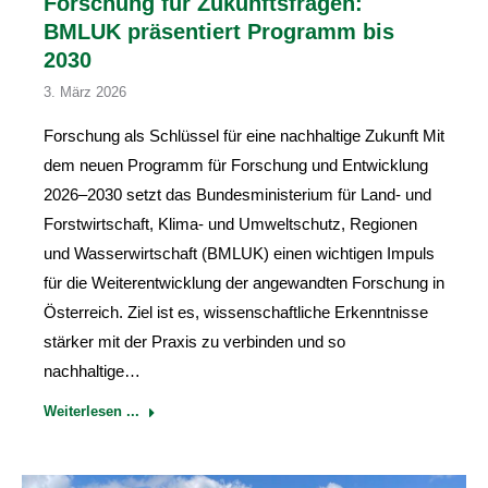
Forschung für Zukunftsfragen:
BMLUK präsentiert Programm bis
2030
3. März 2026
Forschung als Schlüssel für eine nachhaltige Zukunft Mit
dem neuen Programm für Forschung und Entwicklung
2026–2030 setzt das Bundesministerium für Land- und
Forstwirtschaft, Klima- und Umweltschutz, Regionen
und Wasserwirtschaft (BMLUK) einen wichtigen Impuls
für die Weiterentwicklung der angewandten Forschung in
Österreich. Ziel ist es, wissenschaftliche Erkenntnisse
stärker mit der Praxis zu verbinden und so
nachhaltige…
Weiterlesen ...