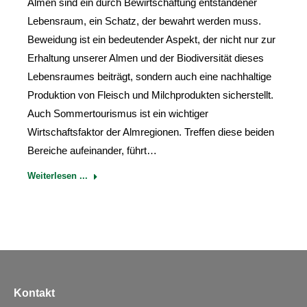
Almen sind ein durch Bewirtschaftung entstandener
Lebensraum, ein Schatz, der bewahrt werden muss.
Beweidung ist ein bedeutender Aspekt, der nicht nur zur
Erhaltung unserer Almen und der Biodiversität dieses
Lebensraumes beiträgt, sondern auch eine nachhaltige
Produktion von Fleisch und Milchprodukten sicherstellt.
Auch Sommertourismus ist ein wichtiger
Wirtschaftsfaktor der Almregionen. Treffen diese beiden
Bereiche aufeinander, führt…
Weiterlesen ...
Kontakt