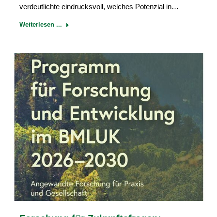
verdeutlichte eindrucksvoll, welches Potenzial in…
Weiterlesen ...