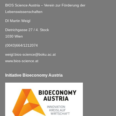
BIOS Science Austria – Verein zur Förderung der
Lebenswissenschaften
DI Martin Weigl
Dietrichgasse 27 / 4. Stock
1030 Wien
(0043)664/1212074
weigl.bios-science@boku.ac.at
www.bios-science.at
Initiative Bioeconomy Austria