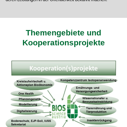
Themengebiete und
Kooperationsprojekte