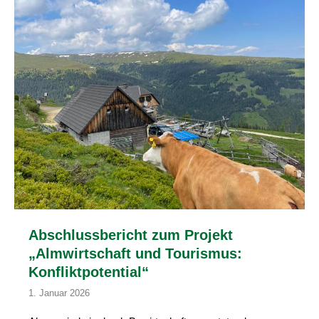
Abschlussbericht zum Projekt
„Almwirtschaft und Tourismus:
Konfliktpotential“
1. Januar 2026