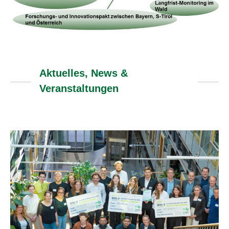
Aktuelles, News &
Veranstaltungen