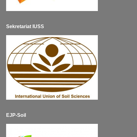
Sekretariat IUSS
EJP-Soil