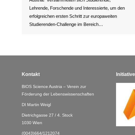
Lehrende, Forschende und Interessierte, um den
erfolgreichen ersten Schritt zur europaweiten
Studierenden-Challenge im Bereich…
Kontakt
Initiati
BIOS Science Austria – Verein zur
Förderung der Lebenswissenschaften
DI Martin Weigl
Dietrichgasse 27 / 4. Stock
1030 Wien
(0043)664/1212074