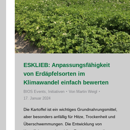
ESKLIEB: Anpassungsfähigkeit
von Erdäpfelsorten im
Klimawandel einfach bewerten
BIOS Events
,
Initiativen
Von
Martin Weigl
17. Januar 2024
Die Kartoffel ist ein wichtiges Grundnahrungsmittel,
aber besonders anfällig für Hitze, Trockenheit und
Überschwemmungen. Die Entwicklung von