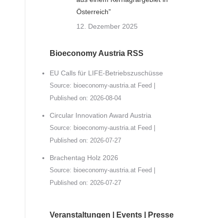
Österreich”
12. Dezember 2025
Bioeconomy Austria RSS
EU Calls für LIFE-Betriebszuschüsse
Source:
bioeconomy-austria.at Feed
Published on: 2026-08-04
Circular Innovation Award Austria
Source:
bioeconomy-austria.at Feed
Published on: 2026-07-27
Brachentag Holz 2026
Source:
bioeconomy-austria.at Feed
Published on: 2026-07-27
Veranstaltungen | Events | Presse