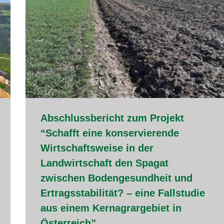
Abschlussbericht zum Projekt
“Schafft eine konservierende
Wirtschaftsweise in der
Landwirtschaft den Spagat
zwischen Bodengesundheit und
Ertragsstabilität? – eine Fallstudie
aus einem Kernagrargebiet in
Österreich”