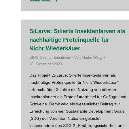
Weiterlesen...
SiLarve: Silierte Insektenlarven als
nachhaltige Proteinquelle für
Nicht-Wiederkäuer
BIOS Events
,
Initiativen
Von
Martin Weigl
20. Dezember 2023
Das Projekt „SiLarve: Silierte Insektenlarven als
nachhaltige Proteinquelle für Nicht-Wiederkäuer“
erforscht über 3 Jahre die Nutzung von silierten
Insektenlarven als Proteinfuttermittel für Geflügel und
Schweine. Damit wird ein wesentlicher Beitrag zur
Erreichung von vier Sustainable Development Goals
(SDG) der Vereinten Nationen geleistet,
insbesondere des SDG 2 „Ernährungssicherheit und