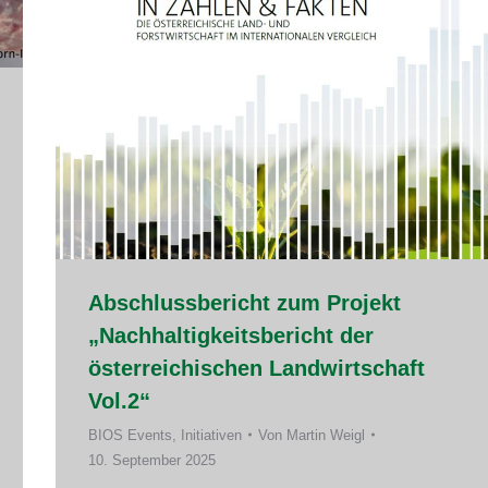
Abschlussbericht zum Projekt
„Nachhaltigkeitsbericht der
österreichischen Landwirtschaft
Vol.2“
BIOS Events
,
Initiativen
Von
Martin Weigl
10. September 2025