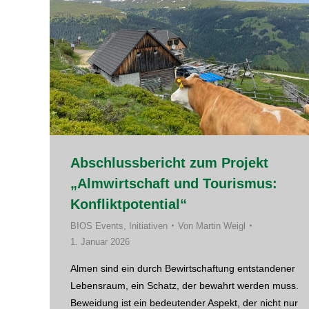
Abschlussbericht zum Projekt
„Almwirtschaft und Tourismus:
Konfliktpotential“
BIOS Events
,
Initiativen
Von
Martin Weigl
1. Januar 2026
Almen sind ein durch Bewirtschaftung entstandener
Lebensraum, ein Schatz, der bewahrt werden muss.
Beweidung ist ein bedeutender Aspekt, der nicht nur