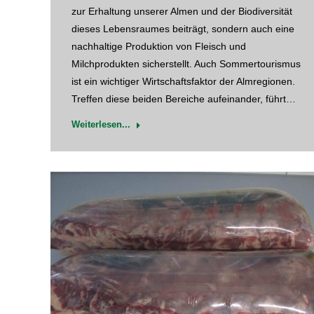
zur Erhaltung unserer Almen und der Biodiversität
dieses Lebensraumes beiträgt, sondern auch eine
nachhaltige Produktion von Fleisch und
Milchprodukten sicherstellt. Auch Sommertourismus
ist ein wichtiger Wirtschaftsfaktor der Almregionen.
Treffen diese beiden Bereiche aufeinander, führt…
Weiterlesen...