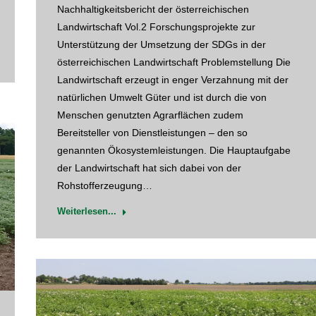
Nachhaltigkeitsbericht der österreichischen
Landwirtschaft Vol.2 Forschungsprojekte zur
Unterstützung der Umsetzung der SDGs in der
österreichischen Landwirtschaft Problemstellung Die
Landwirtschaft erzeugt in enger Verzahnung mit der
natürlichen Umwelt Güter und ist durch die von
Menschen genutzten Agrarflächen zudem
Bereitsteller von Dienstleistungen – den so
genannten Ökosystemleistungen. Die Hauptaufgabe
der Landwirtschaft hat sich dabei von der
Rohstofferzeugung…
Weiterlesen...