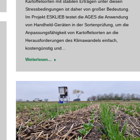
Kartoffelsorten mit stabilen Erträgen unter diesen
Stressbedingungen ist daher von großer Bedeutung.
Im Projekt ESKLIEB testet die AGES die Anwendung
von Handheld-Geräten in der Sortenprüfung, um die
Anpassungsfähigkeit von Kartoffelsorten an die
Herausforderungen des Klimawandels einfach,
kostengünstig und…
Weiterlesen...