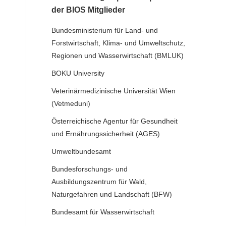
der BIOS Mitglieder
Bundesministerium für Land- und
Forstwirtschaft, Klima- und Umweltschutz,
Regionen und Wasserwirtschaft (BMLUK)
BOKU University
Veterinärmedizinische Universität Wien
(Vetmeduni)
Österreichische Agentur für Gesundheit
und Ernährungssicherheit (AGES)
Umweltbundesamt
Bundesforschungs- und
Ausbildungszentrum für Wald,
Naturgefahren und Landschaft (BFW)
Bundesamt für Wasserwirtschaft