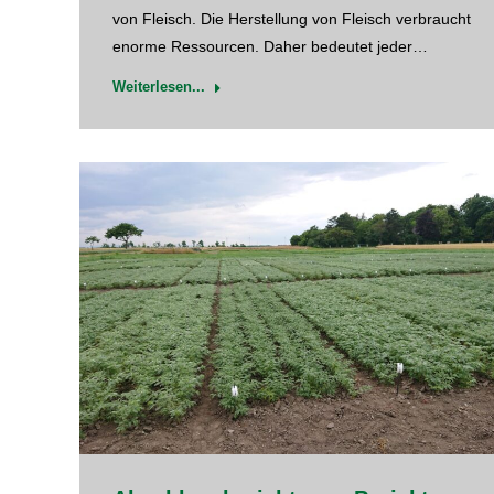
von Fleisch. Die Herstellung von Fleisch verbraucht
enorme Ressourcen. Daher bedeutet jeder…
Weiterlesen...