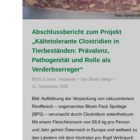
Abschlussbericht zum Projekt
„Kältetolerante Clostridien in
Tierbeständen: Prävalenz,
Pathogenität und Rolle als
Verderbserreger“
BIOS Events
,
Initiativen
Von
Martin Weigl
11. September 2025
Bild: Aufblähung der Verpackung von vakuumiertem
Rindfleisch – sogenanntes Blown Pack Spoilage
(BPS) – verursacht durch Clostridium estertheticum
Mit einem Fleischkonsum von 58,6 kg pro Person
und Jahr gehört Österreich in Europa und weltweit zu
den Ländern mit dem höchsten pro Kopf Verbrauch