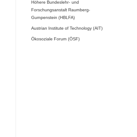
Höhere Bundeslehr- und
Forschungsanstalt Raumberg-
Gumpenstein (HBLFA)
Austrian Institute of Technology (AIT)
Ökosoziale Forum (ÖSF)