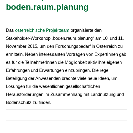
boden.raum.planung
Das
österreichische Projektteam
organisierte den
Stakeholder-Workshop „boden.raum.planung“ am 10. und 11.
November 2015, um den Forschungsbedarf in Österreich zu
ermitteln. Neben interessanten Vorträgen von ExpertInnen gab
es für die TeilnehmerInnen die Möglichkeit aktiv ihre eigenen
Erfahrungen und Erwartungen einzubringen. Die rege
Beteiligung der Anwesenden brachte viele neue Ideen, um
Lösungen für die wesentlichen gesellschaftlichen
Herausforderungen im Zusammenhang mit Landnutzung und
Bodenschutz zu finden.