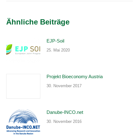
Ähnliche Beiträge
EJP-Soil
25. Mai 2020
Projekt Bioeconomy Austria
30. November 2017
Danube-INCO.net
30. November 2016