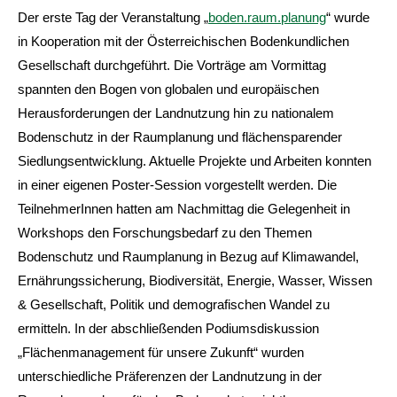
Der erste Tag der Veranstaltung „
boden.raum.planung
“ wurde
in Kooperation mit der Österreichischen Bodenkundlichen
Gesellschaft durchgeführt. Die Vorträge am Vormittag
spannten den Bogen von globalen und europäischen
Herausforderungen der Landnutzung hin zu nationalem
Bodenschutz in der Raumplanung und flächensparender
Siedlungsentwicklung. Aktuelle Projekte und Arbeiten konnten
in einer eigenen Poster-Session vorgestellt werden. Die
TeilnehmerInnen hatten am Nachmittag die Gelegenheit in
Workshops den Forschungsbedarf zu den Themen
Bodenschutz und Raumplanung in Bezug auf Klimawandel,
Ernährungssicherung, Biodiversität, Energie, Wasser, Wissen
& Gesellschaft, Politik und demografischen Wandel zu
ermitteln. In der abschließenden Podiumsdiskussion
„Flächenmanagement für unsere Zukunft“ wurden
unterschiedliche Präferenzen der Landnutzung in der