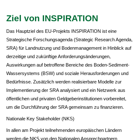
Ziel von INSPIRATION
Das Hauptziel des EU-Projekts INSPIRATION ist eine
Strategische Forschungsagenda (Strategic Research Agenda,
SRA) für Landnutzung und Bodenmanagement in Hinblick auf
derzeitige und zukünftige Anforderungsänderungen,
Auswirkungen auf betroffene Bereiche des Boden-Sediment-
Wassersystems (BSW) und soziale Herausforderungen und
Bedürfnisse. Zusätzlich werden realisierbare Modelle zur
Implementierung der SRA analysiert und ein Netzwerk aus
öffentlichen und privaten Geldgeberinstitutionen vorbereitet,
um die Durchführung der SRA gemeinsam zu finanzieren.
Nationale Key Stakeholder (NKS)
In allen am Projekt teilnehmenden europäischen Ländern
werden die NKS von den Nationalen Ansprechpartnern