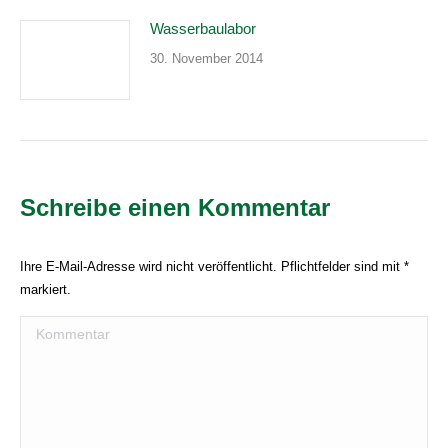
Wasserbaulabor
30. November 2014
Schreibe einen Kommentar
Ihre E-Mail-Adresse wird nicht veröffentlicht. Pflichtfelder sind mit
*
markiert.
Kommentar