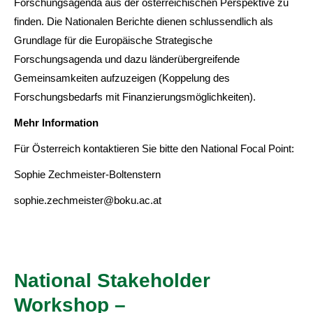
Forschungsagenda aus der österreichischen Perspektive zu
finden. Die Nationalen Berichte dienen schlussendlich als
Grundlage für die Europäische Strategische
Forschungsagenda und dazu länderübergreifende
Gemeinsamkeiten aufzuzeigen (Koppelung des
Forschungsbedarfs mit Finanzierungsmöglichkeiten).
Mehr Information
Für Österreich kontaktieren Sie bitte den National Focal Point:
Sophie Zechmeister-Boltenstern
sophie.zechmeister@boku.ac.at
National Stakeholder
Workshop –