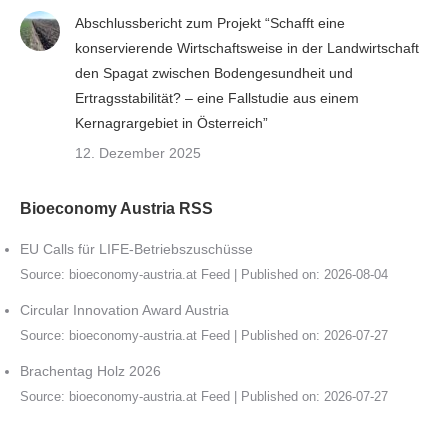
Abschlussbericht zum Projekt “Schafft eine
konservierende Wirtschaftsweise in der Landwirtschaft
den Spagat zwischen Bodengesundheit und
Ertragsstabilität? – eine Fallstudie aus einem
Kernagrargebiet in Österreich”
12. Dezember 2025
Bioeconomy Austria RSS
EU Calls für LIFE-Betriebszuschüsse
Source:
bioeconomy-austria.at Feed
Published on: 2026-08-04
Circular Innovation Award Austria
Source:
bioeconomy-austria.at Feed
Published on: 2026-07-27
Brachentag Holz 2026
Source:
bioeconomy-austria.at Feed
Published on: 2026-07-27