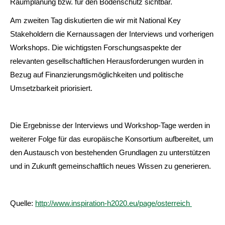
Raumplanung bzw. für den Bodenschutz sichtbar.
Am zweiten Tag diskutierten die wir mit National Key
Stakeholdern die Kernaussagen der Interviews und vorherigen
Workshops. Die wichtigsten Forschungsaspekte der
relevanten gesellschaftlichen Herausforderungen wurden in
Bezug auf Finanzierungsmöglichkeiten und politische
Umsetzbarkeit priorisiert.
Die Ergebnisse der Interviews und Workshop-Tage werden in
weiterer Folge für das europäische Konsortium aufbereitet, um
den Austausch von bestehenden Grundlagen zu unterstützen
und in Zukunft gemeinschaftlich neues Wissen zu generieren.
Quelle:
http://www.inspiration-h2020.eu/page/osterreich