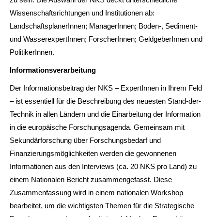
Wissenschaftsrichtungen und Institutionen ab:
LandschaftsplanerInnen; ManagerInnen; Boden-, Sediment-
und WasserexpertInnen; ForscherInnen; GeldgeberInnen und
PolitikerInnen.
Informationsverarbeitung
Der Informationsbeitrag der NKS – ExpertInnen in Ihrem Feld
– ist essentiell für die Beschreibung des neuesten Stand-der-
Technik in allen Ländern und die Einarbeitung der Information
in die europäische Forschungsagenda. Gemeinsam mit
Sekundärforschung über Forschungsbedarf und
Finanzierungsmöglichkeiten werden die gewonnenen
Informationen aus den Interviews (ca. 20 NKS pro Land) zu
einem Nationalen Bericht zusammengefasst. Diese
Zusammenfassung wird in einem nationalen Workshop
bearbeitet, um die wichtigsten Themen für die Strategische