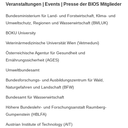
Veranstaltungen | Events | Presse der BIOS Mitglieder
Bundesministerium für Land- und Forstwirtschaft, Klima- und
Umweltschutz, Regionen und Wasserwirtschaft (BMLUK)
BOKU University
Veterinärmedizinische Universität Wien (Vetmeduni)
Österreichische Agentur für Gesundheit und
Ernährungssicherheit (AGES)
Umweltbundesamt
Bundesforschungs- und Ausbildungszentrum für Wald,
Naturgefahren und Landschaft (BFW)
Bundesamt für Wasserwirtschaft
Höhere Bundeslehr- und Forschungsanstalt Raumberg-
Gumpenstein (HBLFA)
Austrian Institute of Technology (AIT)