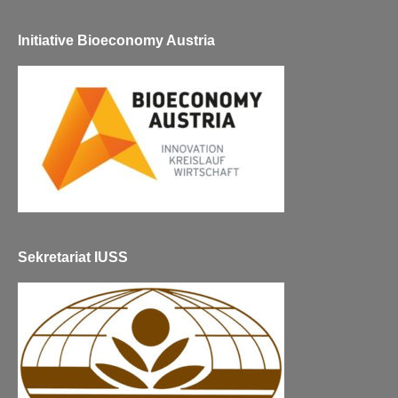
Initiative Bioeconomy Austria
Sekretariat IUSS