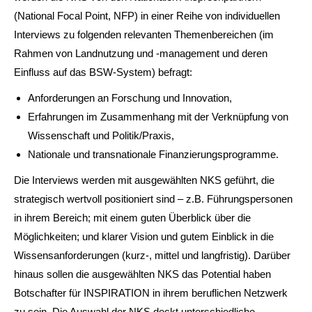
(National Focal Point, NFP) in einer Reihe von individuellen
Interviews zu folgenden relevanten Themenbereichen (im
Rahmen von Landnutzung und -management und deren
Einfluss auf das BSW-System) befragt:
Anforderungen an Forschung und Innovation,
Erfahrungen im Zusammenhang mit der Verknüpfung von
Wissenschaft und Politik/Praxis,
Nationale und transnationale Finanzierungsprogramme.
Die Interviews werden mit ausgewählten NKS geführt, die
strategisch wertvoll positioniert sind – z.B. Führungspersonen
in ihrem Bereich; mit einem guten Überblick über die
Möglichkeiten; und klarer Vision und gutem Einblick in die
Wissensanforderungen (kurz-, mittel und langfristig). Darüber
hinaus sollen die ausgewählten NKS das Potential haben
Botschafter für INSPIRATION in ihrem beruflichen Netzwerk
zu sein. Die Auswahl der NKS deckt unterschiedliche