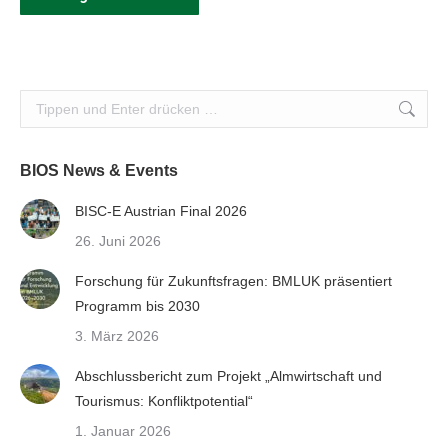
Search:
BIOS News & Events
BISC-E Austrian Final 2026
26. Juni 2026
Forschung für Zukunftsfragen: BMLUK präsentiert
Programm bis 2030
3. März 2026
Abschlussbericht zum Projekt „Almwirtschaft und
Tourismus: Konfliktpotential“
1. Januar 2026