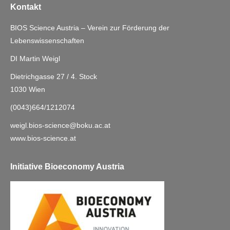
Kontakt
BIOS Science Austria – Verein zur Förderung der
Lebenswissenschaften
DI Martin Weigl
Dietrichgasse 27 / 4. Stock
1030 Wien
(0043)664/1212074
weigl.bios-science@boku.ac.at
www.bios-science.at
Initiative Bioeconomy Austria