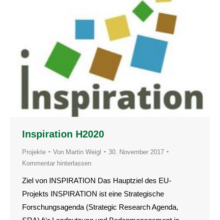
Inspiration H2020
Projekte
Von
Martin Weigl
30. November 2017
Kommentar hinterlassen
Ziel von INSPIRATION Das Hauptziel des EU-
Projekts INSPIRATION ist eine Strategische
Forschungsagenda (Strategic Research Agenda,