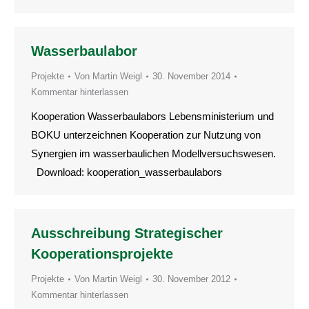
Wasserbaulabor
Projekte
Von
Martin Weigl
30. November 2014
Kommentar hinterlassen
Kooperation Wasserbaulabors Lebensministerium und
BOKU unterzeichnen Kooperation zur Nutzung von
Synergien im wasserbaulichen Modellversuchswesen.
Download: kooperation_wasserbaulabors
Ausschreibung Strategischer
Kooperationsprojekte
Projekte
Von
Martin Weigl
30. November 2012
Kommentar hinterlassen