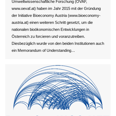
Umweltwissenschaftliche Forschung (ÖVAF,
www.oevaf.at) haben im Jahr 2015 mit der Gründung
der Initiative Bioeconomy Austria (www.bioeconomy-
austria.at) einen weiteren Schritt gesetzt, um die
nationalen bioökonomischen Entwicklungen in
Österreich zu forcieren und voranzutreiben.
Diesbezüglich wurde von den beiden Institutionen auch
ein Memorandum of Understanding…