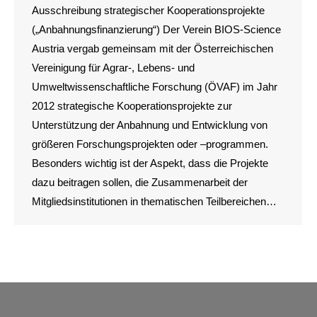
Ausschreibung strategischer Kooperationsprojekte
(„Anbahnungsfinanzierung“) Der Verein BIOS-Science
Austria vergab gemeinsam mit der Österreichischen
Vereinigung für Agrar-, Lebens- und
Umweltwissenschaftliche Forschung (ÖVAF) im Jahr
2012 strategische Kooperationsprojekte zur
Unterstützung der Anbahnung und Entwicklung von
größeren Forschungsprojekten oder –programmen.
Besonders wichtig ist der Aspekt, dass die Projekte
dazu beitragen sollen, die Zusammenarbeit der
Mitgliedsinstitutionen in thematischen Teilbereichen…