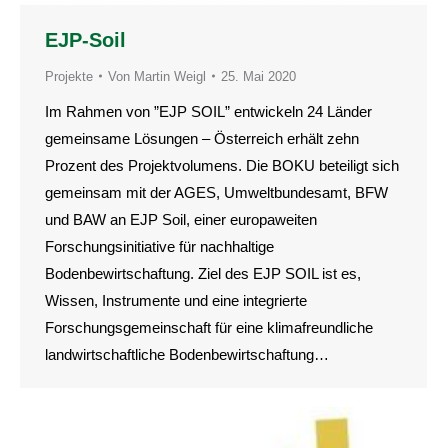
EJP-Soil
Projekte
Von
Martin Weigl
25. Mai 2020
Im Rahmen von ”EJP SOIL” entwickeln 24 Länder
gemeinsame Lösungen – Österreich erhält zehn
Prozent des Projektvolumens. Die BOKU beteiligt sich
gemeinsam mit der AGES, Umweltbundesamt, BFW
und BAW an EJP Soil, einer europaweiten
Forschungsinitiative für nachhaltige
Bodenbewirtschaftung. Ziel des EJP SOIL ist es,
Wissen, Instrumente und eine integrierte
Forschungsgemeinschaft für eine klimafreundliche
landwirtschaftliche Bodenbewirtschaftung…