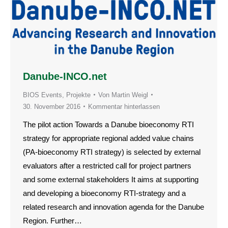
Danube-INCO.net
BIOS Events
,
Projekte
Von
Martin Weigl
30. November 2016
Kommentar hinterlassen
The pilot action Towards a Danube bioeconomy RTI
strategy for appropriate regional added value chains
(PA-bioeconomy RTI strategy) is selected by external
evaluators after a restricted call for project partners
and some external stakeholders It aims at supporting
and developing a bioeconomy RTI-strategy and a
related research and innovation agenda for the Danube
Region. Further…