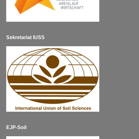
Sekretariat IUSS
EJP-Soil