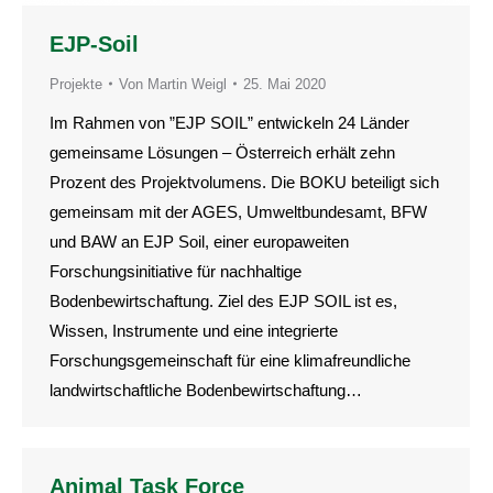
EJP-Soil
Projekte
Von
Martin Weigl
25. Mai 2020
Im Rahmen von ”EJP SOIL” entwickeln 24 Länder
gemeinsame Lösungen – Österreich erhält zehn
Prozent des Projektvolumens. Die BOKU beteiligt sich
gemeinsam mit der AGES, Umweltbundesamt, BFW
und BAW an EJP Soil, einer europaweiten
Forschungsinitiative für nachhaltige
Bodenbewirtschaftung. Ziel des EJP SOIL ist es,
Wissen, Instrumente und eine integrierte
Forschungsgemeinschaft für eine klimafreundliche
landwirtschaftliche Bodenbewirtschaftung…
Animal Task Force