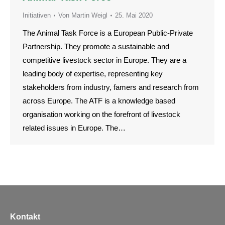
Initiativen
Von
Martin Weigl
25. Mai 2020
The Animal Task Force is a European Public-Private
Partnership. They promote a sustainable and
competitive livestock sector in Europe. They are a
leading body of expertise, representing key
stakeholders from industry, famers and research from
across Europe. The ATF is a knowledge based
organisation working on the forefront of livestock
related issues in Europe. The…
Kontakt