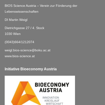
BIOS Science Austria – Verein zur Förderung der
Lebenswissenschaften
DI Martin Weigl
Dietrichgasse 27 / 4. Stock
1030 Wien
(0043)664/1212074
weigl.bios-science@boku.ac.at
www.bios-science.at
Initiative Bioeconomy Austria