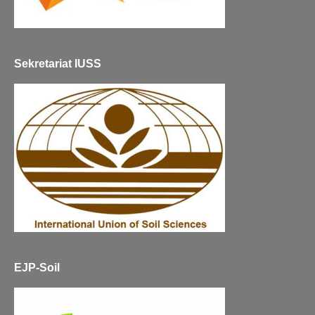
Sekretariat IUSS
EJP-Soil