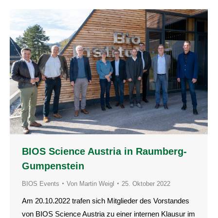
BIOS Science Austria in Raumberg-
Gumpenstein
BIOS Events
Von
Martin Weigl
25. Oktober 2022
Am 20.10.2022 trafen sich Mitglieder des Vorstandes
von BIOS Science Austria zu einer internen Klausur im