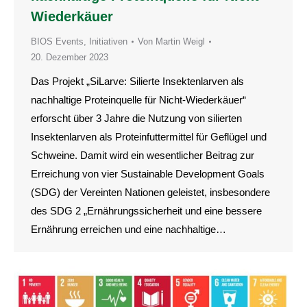
Wiederkäuer
BIOS Events
,
Initiativen
Von
Martin Weigl
20. Dezember 2023
Das Projekt „SiLarve: Silierte Insektenlarven als
nachhaltige Proteinquelle für Nicht-Wiederkäuer“
erforscht über 3 Jahre die Nutzung von silierten
Insektenlarven als Proteinfuttermittel für Geflügel und
Schweine. Damit wird ein wesentlicher Beitrag zur
Erreichung von vier Sustainable Development Goals
(SDG) der Vereinten Nationen geleistet, insbesondere
des SDG 2 „Ernährungssicherheit und eine bessere
Ernährung erreichen und eine nachhaltige…