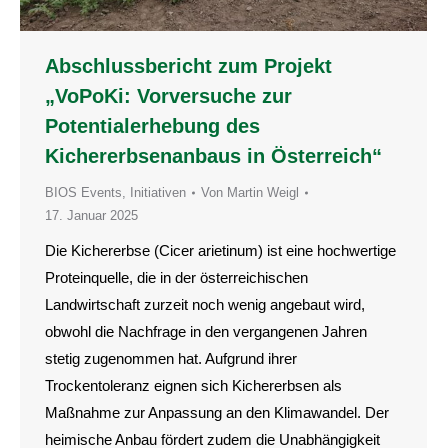
Abschlussbericht zum Projekt
„VoPoKi: Vorversuche zur
Potentialerhebung des
Kichererbsenanbaus in Österreich“
BIOS Events
,
Initiativen
Von
Martin Weigl
17. Januar 2025
Die Kichererbse (Cicer arietinum) ist eine hochwertige
Proteinquelle, die in der österreichischen
Landwirtschaft zurzeit noch wenig angebaut wird,
obwohl die Nachfrage in den vergangenen Jahren
stetig zugenommen hat. Aufgrund ihrer
Trockentoleranz eignen sich Kichererbsen als
Maßnahme zur Anpassung an den Klimawandel. Der
heimische Anbau fördert zudem die Unabhängigkeit