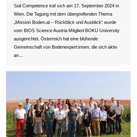
Soil Competence traf sich am 17. September 2024 in
Wien. Die Tagung mit dem übergreifenden Thema
„Mission Boden.at – Rückblick und Ausblick“ wurde
vom BIOS Science Austria Mitglied BOKU University
ausgerichtet. Österreich hat eine blühende
Gemeinschaft von Bodenexpert:innen, die sich aktiv
an…