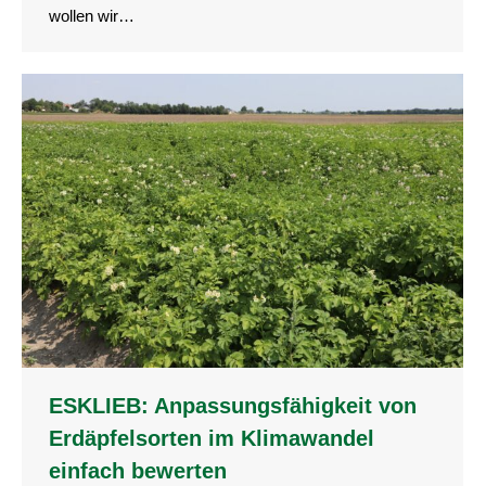
wollen wir…
ESKLIEB: Anpassungsfähigkeit von
Erdäpfelsorten im Klimawandel
einfach bewerten