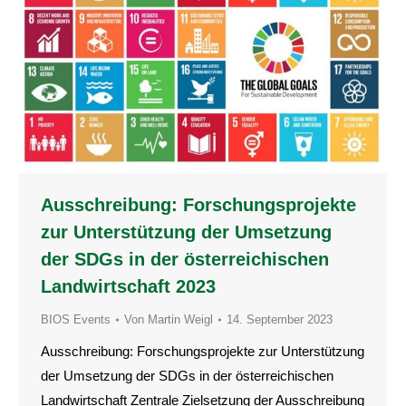
Ausschreibung: Forschungsprojekte
zur Unterstützung der Umsetzung
der SDGs in der österreichischen
Landwirtschaft 2023
BIOS Events
Von
Martin Weigl
14. September 2023
Ausschreibung: Forschungsprojekte zur Unterstützung
der Umsetzung der SDGs in der österreichischen
Landwirtschaft Zentrale Zielsetzung der Ausschreibung