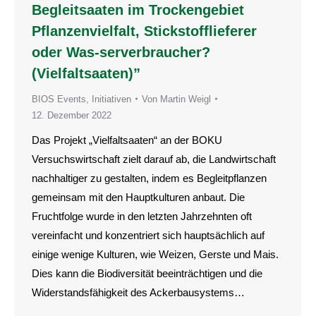
Begleitsaaten im Trockengebiet
Pflanzenvielfalt, Stickstofflieferer
oder Was-serverbraucher?
(Vielfaltsaaten)”
BIOS Events
,
Initiativen
Von
Martin Weigl
12. Dezember 2022
Das Projekt „Vielfaltsaaten“ an der BOKU
Versuchswirtschaft zielt darauf ab, die Landwirtschaft
nachhaltiger zu gestalten, indem es Begleitpflanzen
gemeinsam mit den Hauptkulturen anbaut. Die
Fruchtfolge wurde in den letzten Jahrzehnten oft
vereinfacht und konzentriert sich hauptsächlich auf
einige wenige Kulturen, wie Weizen, Gerste und Mais.
Dies kann die Biodiversität beeinträchtigen und die
Widerstandsfähigkeit des Ackerbausystems…