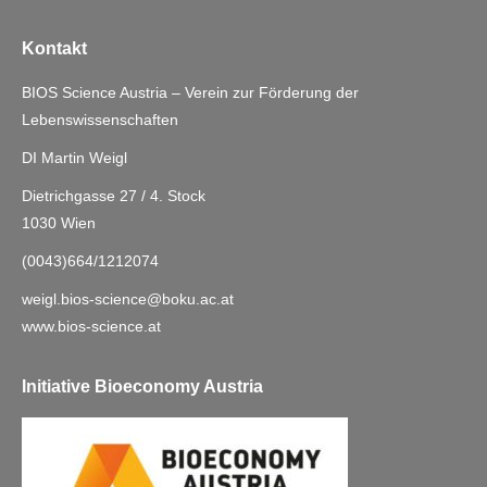
Kontakt
BIOS Science Austria – Verein zur Förderung der
Lebenswissenschaften
DI Martin Weigl
Dietrichgasse 27 / 4. Stock
1030 Wien
(0043)664/1212074
weigl.bios-science@boku.ac.at
www.bios-science.at
Initiative Bioeconomy Austria