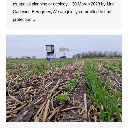
as spatial planning or geology. 30 March 2023 by Line
Carlenius Berggreen„We are jointly committed to soil
protection…