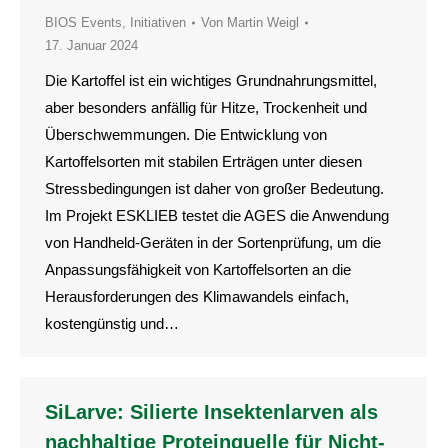
BIOS Events
,
Initiativen
Von
Martin Weigl
17. Januar 2024
Die Kartoffel ist ein wichtiges Grundnahrungsmittel,
aber besonders anfällig für Hitze, Trockenheit und
Überschwemmungen. Die Entwicklung von
Kartoffelsorten mit stabilen Erträgen unter diesen
Stressbedingungen ist daher von großer Bedeutung.
Im Projekt ESKLIEB testet die AGES die Anwendung
von Handheld-Geräten in der Sortenprüfung, um die
Anpassungsfähigkeit von Kartoffelsorten an die
Herausforderungen des Klimawandels einfach,
kostengünstig und…
SiLarve: Silierte Insektenlarven als
nachhaltige Proteinquelle für Nicht-