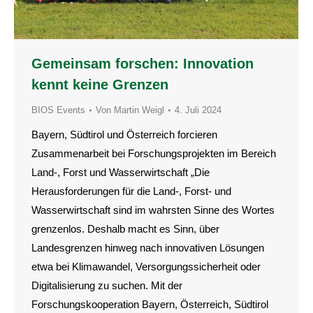
Gemeinsam forschen: Innovation
kennt keine Grenzen
BIOS Events
Von
Martin Weigl
4. Juli 2024
Bayern, Südtirol und Österreich forcieren
Zusammenarbeit bei Forschungsprojekten im Bereich
Land-, Forst und Wasserwirtschaft „Die
Herausforderungen für die Land-, Forst- und
Wasserwirtschaft sind im wahrsten Sinne des Wortes
grenzenlos. Deshalb macht es Sinn, über
Landesgrenzen hinweg nach innovativen Lösungen
etwa bei Klimawandel, Versorgungssicherheit oder
Digitalisierung zu suchen. Mit der
Forschungskooperation Bayern, Österreich, Südtirol