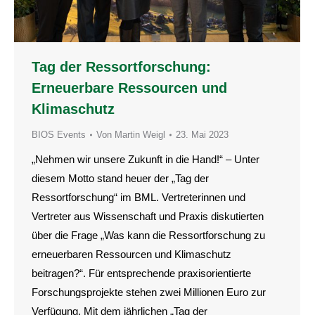
Tag der Ressortforschung:
Erneuerbare Ressourcen und
Klimaschutz
BIOS Events
Von
Martin Weigl
23. Mai 2023
„Nehmen wir unsere Zukunft in die Hand!“ – Unter
diesem Motto stand heuer der „Tag der
Ressortforschung“ im BML. Vertreterinnen und
Vertreter aus Wissenschaft und Praxis diskutierten
über die Frage „Was kann die Ressortforschung zu
erneuerbaren Ressourcen und Klimaschutz
beitragen?“. Für entsprechende praxisorientierte
Forschungsprojekte stehen zwei Millionen Euro zur
Verfügung. Mit dem jährlichen „Tag der