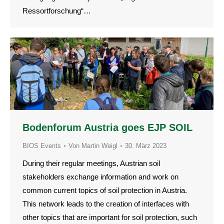
Ressortforschung“…
Bodenforum Austria goes EJP SOIL
BIOS Events
Von
Martin Weigl
30. März 2023
During their regular meetings, Austrian soil
stakeholders exchange information and work on
common current topics of soil protection in Austria.
This network leads to the creation of interfaces with
other topics that are important for soil protection, such