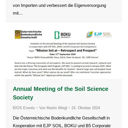
von Importen und verbessert die Eigenversorgung
mit…
Annual Meeting of the Soil Science
Society
BIOS Events
Von
Martin Weigl
24. Oktober 2024
Die Österreichische Bodenkundliche Gesellschaft in
Kooperation mit EJP SOIL, BOKU und B5 Corporate