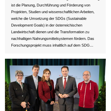
ist die Planung, Durchführung und Förderung von
Projekten, Studien und wissenschaftlichen Arbeiten,
welche die Umsetzung der SDGs (Sustainable
Development Goals) in der österreichischen
Landwirtschaft dienen und die Transformation zu
nachhaltigen Nahrungsmittelsystemen fördern. Das
Forschungsprojekt muss inhaltlich auf dem SDG…