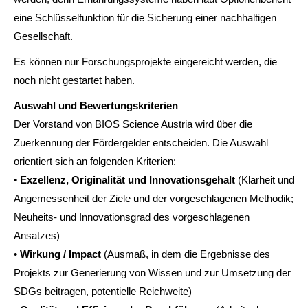
eine Schlüsselfunktion für die Sicherung einer nachhaltigen
Gesellschaft.
Es können nur Forschungsprojekte eingereicht werden, die
noch nicht gestartet haben.
Auswahl und Bewertungskriterien
Der Vorstand von BIOS Science Austria wird über die
Zuerkennung der Fördergelder entscheiden. Die Auswahl
orientiert sich an folgenden Kriterien:
•
Exzellenz, Originalität und Innovationsgehalt
(Klarheit und
Angemessenheit der Ziele und der vorgeschlagenen Methodik;
Neuheits- und Innovationsgrad des vorgeschlagenen
Ansatzes)
•
Wirkung / Impact
(Ausmaß, in dem die Ergebnisse des
Projekts zur Generierung von Wissen und zur Umsetzung der
SDGs beitragen, potentielle Reichweite)