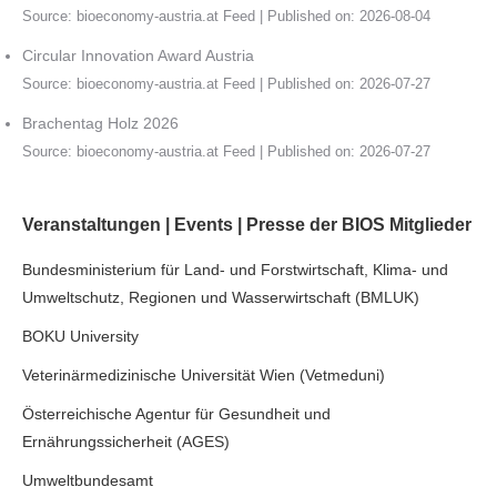
Source:
bioeconomy-austria.at Feed
Published on: 2026-08-04
Circular Innovation Award Austria
Source:
bioeconomy-austria.at Feed
Published on: 2026-07-27
Brachentag Holz 2026
Source:
bioeconomy-austria.at Feed
Published on: 2026-07-27
Veranstaltungen | Events | Presse der BIOS Mitglieder
Bundesministerium für Land- und Forstwirtschaft, Klima- und
Umweltschutz, Regionen und Wasserwirtschaft (BMLUK)
BOKU University
Veterinärmedizinische Universität Wien (Vetmeduni)
Österreichische Agentur für Gesundheit und
Ernährungssicherheit (AGES)
Umweltbundesamt