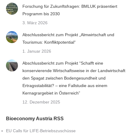
Forschung für Zukunftsfragen: BMLUK präsentiert
Programm bis 2030
3. März 2026
Abschlussbericht zum Projekt „Almwirtschaft und
Tourismus: Konfliktpotential“
1. Januar 2026
Abschlussbericht zum Projekt “Schafft eine
konservierende Wirtschaftsweise in der Landwirtschaft
den Spagat zwischen Bodengesundheit und
Ertragsstabilität? – eine Fallstudie aus einem
Kernagrargebiet in Österreich”
12. Dezember 2025
Bioeconomy Austria RSS
EU Calls für LIFE-Betriebszuschüsse