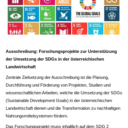
Ausschreibung: Forschungsprojekte zur Unterstützung
der Umsetzung der SDGs in der österreichischen
Landwirtschaft
Zentrale Zielsetzung der Ausschreibung ist die Planung,
Durchführung und Förderung von Projekten, Studien und
wissenschaftlichen Arbeiten, welche die Umsetzung der SDGs
(Sustainable Development Goals) in der österreichischen
Landwirtschaft dienen und die Transformation zu nachhaltigen
Nahrungsmittelsystemen fördern.
Das Forschungsprojekt muss inhaltlich auf dem SDG 2