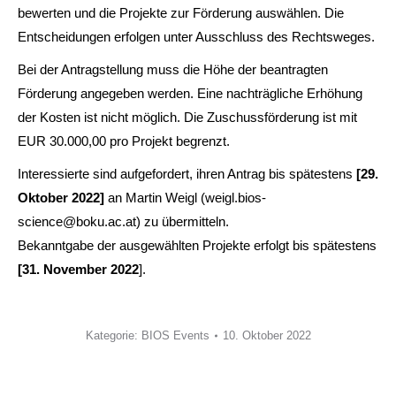
bewerten und die Projekte zur Förderung auswählen. Die
Entscheidungen erfolgen unter Ausschluss des Rechtsweges.
Bei der Antragstellung muss die Höhe der beantragten
Förderung angegeben werden. Eine nachträgliche Erhöhung
der Kosten ist nicht möglich. Die Zuschussförderung ist mit
EUR 30.000,00 pro Projekt begrenzt.
Interessierte sind aufgefordert, ihren Antrag bis spätestens
[29.
Oktober 2022]
an Martin Weigl (weigl.bios-
science@boku.ac.at) zu übermitteln.
Bekanntgabe der ausgewählten Projekte erfolgt bis spätestens
[31. November 2022
].
Kategorie:
BIOS Events
10. Oktober 2022