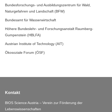
Bundesforschungs- und Ausbildungszentrum für Wald,
Naturgefahren und Landschaft (BFW)
Bundesamt für Wasserwirtschaft
Höhere Bundeslehr- und Forschungsanstalt Raumberg-
Gumpenstein (HBLFA)
Austrian Institute of Technology (AIT)
Ökosoziale Forum (ÖSF)
Kontakt
BIOS Science Austria – Verein zur Förderung der
Lebenswissenschaften