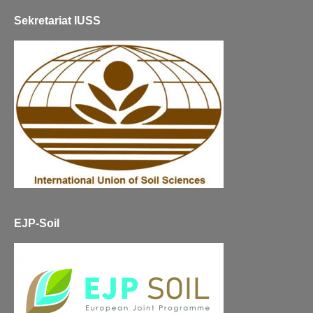
Sekretariat IUSS
EJP-Soil