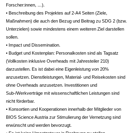
Forscher:innen, …).
• Beschreibung des Projektes auf 2-A4 Seiten (Ziele,
Maßnahmen) die auch den Bezug und Beitrag zu SDG 2 (bzw.
Unterzielen) sowie mindestens einem weiteren Ziel darstellen
sollen.
• Impact und Dissemination.
• Budget und Kostenplan: Personalkosten sind als Tagsatz
(Vollkosten inklusive Overheads mit Jahresteiler 210)
darzustellen. Es ist dabei eine Eigenleistung von 20%
anzusetzen. Dienstleistungen, Material- und Reisekosten sind
ohne Overheads anzusetzen. Investitionen und
Sub-/Werkverträge mit wissenschaftlichen Leistungen sind
nicht förderbar.
• Konsortien und Kooperationen innerhalb der Mitglieder von
BIOS Science Austria zur Stimulierung der Vernetzung sind
erwünscht und werden bevorzugt.