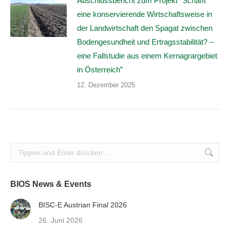
Abschlussbericht zum Projekt “Schafft
eine konservierende Wirtschaftsweise in
der Landwirtschaft den Spagat zwischen
Bodengesundheit und Ertragsstabilität? –
eine Fallstudie aus einem Kernagrargebiet
in Österreich”
12. Dezember 2025
Search:
BIOS News & Events
BISC-E Austrian Final 2026
26. Juni 2026