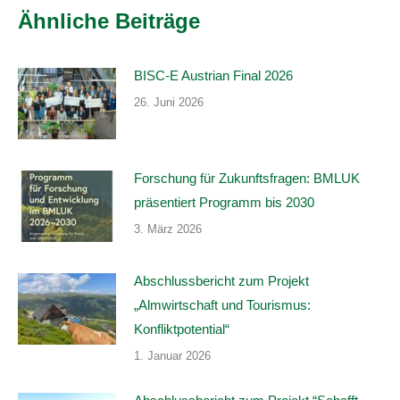
Ähnliche Beiträge
BISC-E Austrian Final 2026
26. Juni 2026
Forschung für Zukunftsfragen: BMLUK
präsentiert Programm bis 2030
3. März 2026
Abschlussbericht zum Projekt
„Almwirtschaft und Tourismus:
Konfliktpotential“
1. Januar 2026