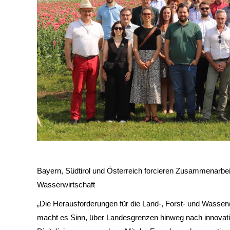
Bayern, Südtirol und Österreich forcieren Zusammenarbei
Wasserwirtschaft
„Die Herausforderungen für die Land-, Forst- und Wasser
macht es Sinn, über Landesgrenzen hinweg nach innovati