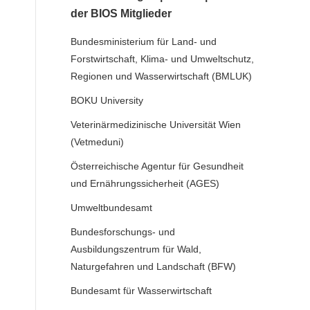
der BIOS Mitglieder
Bundesministerium für Land- und
Forstwirtschaft, Klima- und Umweltschutz,
Regionen und Wasserwirtschaft (BMLUK)
BOKU University
Veterinärmedizinische Universität Wien
(Vetmeduni)
Österreichische Agentur für Gesundheit
und Ernährungssicherheit (AGES)
Umweltbundesamt
Bundesforschungs- und
Ausbildungszentrum für Wald,
Naturgefahren und Landschaft (BFW)
Bundesamt für Wasserwirtschaft