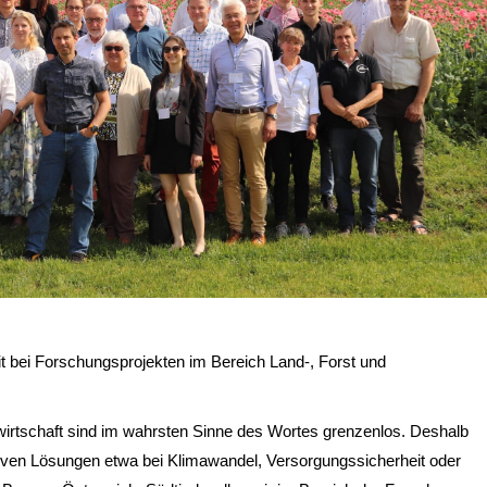
t bei Forschungsprojekten im Bereich Land-, Forst und
wirtschaft sind im wahrsten Sinne des Wortes grenzenlos. Deshalb
ven Lösungen etwa bei Klimawandel, Versorgungssicherheit oder