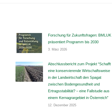
Forschung für Zukunftsfragen: BMLUK
präsentiert Programm bis 2030
3. März 2026
Abschlussbericht zum Projekt “Schafft
eine konservierende Wirtschaftsweise
in der Landwirtschaft den Spagat
zwischen Bodengesundheit und
Ertragsstabilität? – eine Fallstudie aus
einem Kernagrargebiet in Österreich”
12. Dezember 2025