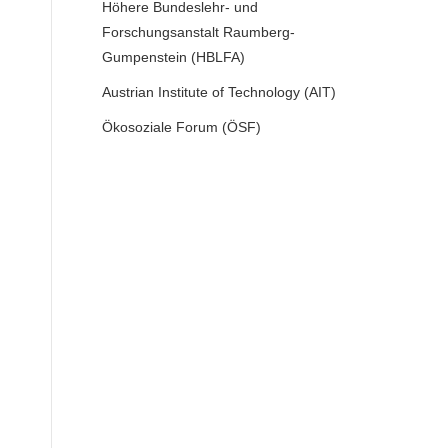
Höhere Bundeslehr- und
Forschungsanstalt Raumberg-
Gumpenstein (HBLFA)
Austrian Institute of Technology (AIT)
Ökosoziale Forum (ÖSF)