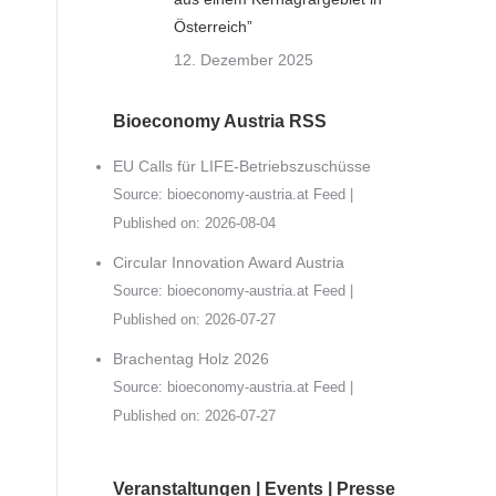
Österreich”
12. Dezember 2025
Bioeconomy Austria RSS
EU Calls für LIFE-Betriebszuschüsse
Source:
bioeconomy-austria.at Feed
Published on: 2026-08-04
Circular Innovation Award Austria
Source:
bioeconomy-austria.at Feed
Published on: 2026-07-27
Brachentag Holz 2026
Source:
bioeconomy-austria.at Feed
Published on: 2026-07-27
Veranstaltungen | Events | Presse