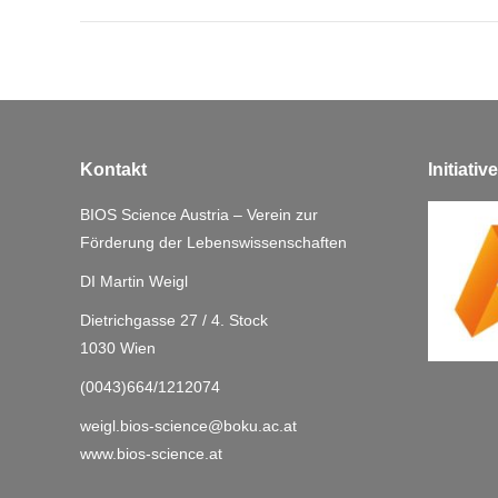
Kontakt
Initiati
BIOS Science Austria – Verein zur
Förderung der Lebenswissenschaften
DI Martin Weigl
Dietrichgasse 27 / 4. Stock
1030 Wien
(0043)664/1212074
weigl.bios-science@boku.ac.at
www.bios-science.at