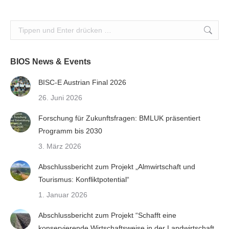
Search:
BIOS News & Events
BISC-E Austrian Final 2026
26. Juni 2026
Forschung für Zukunftsfragen: BMLUK präsentiert
Programm bis 2030
3. März 2026
Abschlussbericht zum Projekt „Almwirtschaft und
Tourismus: Konfliktpotential“
1. Januar 2026
Abschlussbericht zum Projekt “Schafft eine
konservierende Wirtschaftsweise in der Landwirtschaft