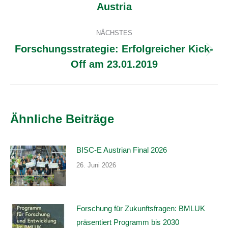
Austria
Beitrag:
NÄCHSTES
Forschungsstrategie: Erfolgreicher Kick-
Nächster
Off am 23.01.2019
Beitrag:
Ähnliche Beiträge
BISC-E Austrian Final 2026
26. Juni 2026
Forschung für Zukunftsfragen: BMLUK
präsentiert Programm bis 2030