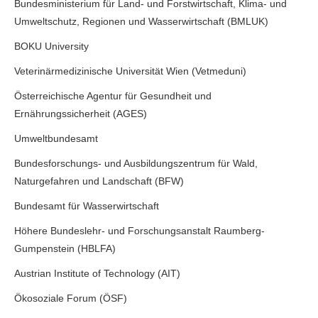
Bundesministerium für Land- und Forstwirtschaft, Klima- und
Umweltschutz, Regionen und Wasserwirtschaft (BMLUK)
BOKU University
Veterinärmedizinische Universität Wien (Vetmeduni)
Österreichische Agentur für Gesundheit und
Ernährungssicherheit (AGES)
Umweltbundesamt
Bundesforschungs- und Ausbildungszentrum für Wald,
Naturgefahren und Landschaft (BFW)
Bundesamt für Wasserwirtschaft
Höhere Bundeslehr- und Forschungsanstalt Raumberg-
Gumpenstein (HBLFA)
Austrian Institute of Technology (AIT)
Ökosoziale Forum (ÖSF)