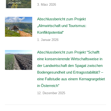
3. März 2026
Abschlussbericht zum Projekt
„Almwirtschaft und Tourismus:
Konfliktpotential“
1. Januar 2026
Abschlussbericht zum Projekt “Schafft
eine konservierende Wirtschaftsweise in
der Landwirtschaft den Spagat zwischen
Bodengesundheit und Ertragsstabilität? –
eine Fallstudie aus einem Kernagrargebiet
in Österreich”
12. Dezember 2025