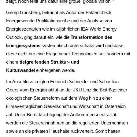
zeigt. Noch fehlt uns dafür eine große, globale Vision. “
Georg Günsberg, bekannt als Autor der Faktencheck
Energiewende-Publikationsreihe und der Analyse von
Energieszenarien wie im alljährlichen IEA-World Energy
Outlook, ging darauf ein, wie die
Transformation des
Energiesystems
systematisch unterschätzt wird und dass
diese nicht nur eine Frage neuer Technologien sei, sondern mit
einem
tiefgreifenden Struktur- und
Kulturwandel
einhergehen werde.
Im Anschluss zeigten Friedrich Schneider und Sebastian
Goers vom Energieinstitut an der JKU Linz die Beiträge einer
ökologischen Steuerreform auf dem Weg hin zu einer
klimaverträglichen Gesellschaft und Wirtschaft in Österreich
auf. Unter Berücksichtigung der Aufkommensneutralität
werden die Steuereinnahmen an die regulierten Unternehmen
sowie an die privaten Haushalte rückverteilt. Somit hätten