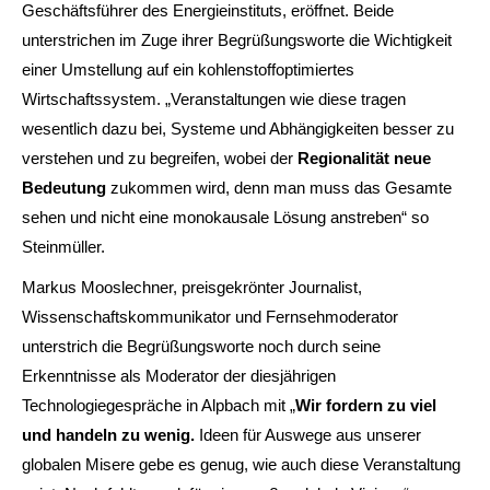
Geschäftsführer des Energieinstituts, eröffnet. Beide
unterstrichen im Zuge ihrer Begrüßungsworte die Wichtigkeit
einer Umstellung auf ein kohlenstoffoptimiertes
Wirtschaftssystem. „Veranstaltungen wie diese tragen
wesentlich dazu bei, Systeme und Abhängigkeiten besser zu
verstehen und zu begreifen, wobei der
Regionalität neue
Bedeutung
zukommen wird, denn man muss das Gesamte
sehen und nicht eine monokausale Lösung anstreben“ so
Steinmüller.
Markus Mooslechner, preisgekrönter Journalist,
Wissenschaftskommunikator und Fernsehmoderator
unterstrich die Begrüßungsworte noch durch seine
Erkenntnisse als Moderator der diesjährigen
Technologiegespräche in Alpbach mit „
Wir fordern zu viel
und handeln zu wenig.
Ideen für Auswege aus unserer
globalen Misere gebe es genug, wie auch diese Veranstaltung