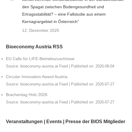
den Spagat zwischen Bodengesundheit und
Ertragsstabilität? – eine Fallstudie aus einem
Kernagrargebiet in Österreich”
12. Dezember 2025
Bioeconomy Austria RSS
EU Calls für LIFE-Betriebszuschüsse
Source:
bioeconomy-austria.at Feed
Published on: 2026-08-04
Circular Innovation Award Austria
Source:
bioeconomy-austria.at Feed
Published on: 2026-07-27
Brachentag Holz 2026
Source:
bioeconomy-austria.at Feed
Published on: 2026-07-27
Veranstaltungen | Events | Presse der BIOS Mitglieder