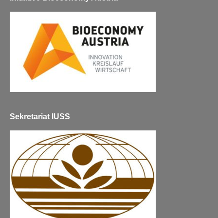
Sekretariat IUSS