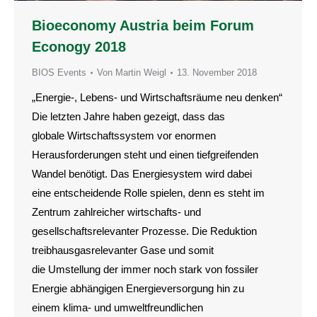
Bioeconomy Austria beim Forum
Econogy 2018
BIOS Events
Von
Martin Weigl
13. November 2018
„Energie-, Lebens- und Wirtschaftsräume neu denken“
Die letzten Jahre haben gezeigt, dass das
globale Wirtschaftssystem vor enormen
Herausforderungen steht und einen tiefgreifenden
Wandel benötigt. Das Energiesystem wird dabei
eine entscheidende Rolle spielen, denn es steht im
Zentrum zahlreicher wirtschafts- und
gesellschaftsrelevanter Prozesse. Die Reduktion
treibhausgasrelevanter Gase und somit
die Umstellung der immer noch stark von fossiler
Energie abhängigen Energieversorgung hin zu
einem klima- und umweltfreundlichen