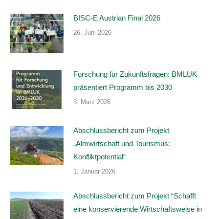
BISC-E Austrian Final 2026
26. Juni 2026
Forschung für Zukunftsfragen: BMLUK
präsentiert Programm bis 2030
3. März 2026
Abschlussbericht zum Projekt
„Almwirtschaft und Tourismus:
Konfliktpotential“
1. Januar 2026
Abschlussbericht zum Projekt “Schafft
eine konservierende Wirtschaftsweise in