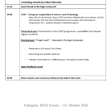
Kategorie:
BIOS Events
13. Oktober 2016