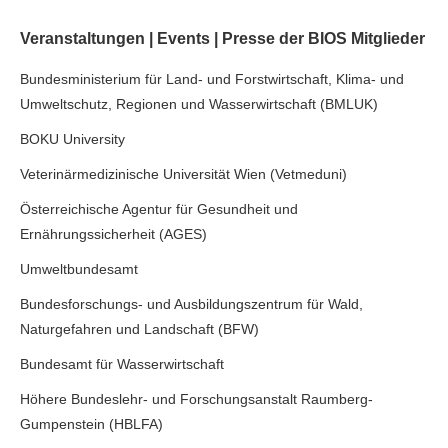
Veranstaltungen | Events | Presse der BIOS Mitglieder
Bundesministerium für Land- und Forstwirtschaft, Klima- und
Umweltschutz, Regionen und Wasserwirtschaft (BMLUK)
BOKU University
Veterinärmedizinische Universität Wien (Vetmeduni)
Österreichische Agentur für Gesundheit und
Ernährungssicherheit (AGES)
Umweltbundesamt
Bundesforschungs- und Ausbildungszentrum für Wald,
Naturgefahren und Landschaft (BFW)
Bundesamt für Wasserwirtschaft
Höhere Bundeslehr- und Forschungsanstalt Raumberg-
Gumpenstein (HBLFA)