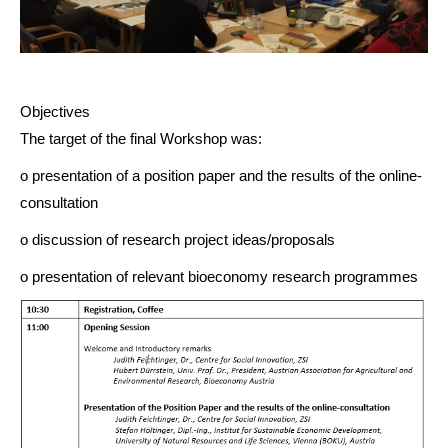
Objectives
The target of the final Workshop was:
o presentation of a position paper and the results of the online-
consultation
o discussion of research project ideas/proposals
o presentation of relevant bioeconomy research programmes