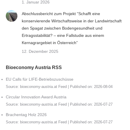
1. Januar 2026
Abschlussbericht zum Projekt “Schafft eine
konservierende Wirtschaftsweise in der Landwirtschaft
den Spagat zwischen Bodengesundheit und
Ertragsstabilität? – eine Fallstudie aus einem
Kernagrargebiet in Österreich”
12. Dezember 2025
Bioeconomy Austria RSS
EU Calls für LIFE-Betriebszuschüsse
Source:
bioeconomy-austria.at Feed
Published on: 2026-08-04
Circular Innovation Award Austria
Source:
bioeconomy-austria.at Feed
Published on: 2026-07-27
Brachentag Holz 2026
Source:
bioeconomy-austria.at Feed
Published on: 2026-07-27