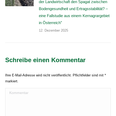
der Landwirtschaft den Spagat zwischen
Bodengesundheit und Ertragsstabilität? –
eine Fallstudie aus einem Kernagrargebiet
in Österreich”
12. Dezember 2025
Schreibe einen Kommentar
Ihre E-Mail-Adresse wird nicht veröffentlicht. Pflichtfelder sind mit
*
markiert.
Kommentar