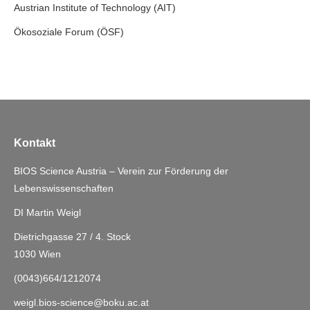
Austrian Institute of Technology (AIT)
Ökosoziale Forum (ÖSF)
Kontakt
BIOS Science Austria – Verein zur Förderung der
Lebenswissenschaften
DI Martin Weigl
Dietrichgasse 27 / 4. Stock
1030 Wien
(0043)664/1212074
weigl.bios-science@boku.ac.at