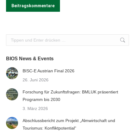
Beitragskommentare
Search:
BIOS News & Events
BISC-E Austrian Final 2026
26. Juni 2026
Forschung für Zukunftsfragen: BMLUK präsentiert
Programm bis 2030
3. März 2026
Abschlussbericht zum Projekt „Almwirtschaft und
Tourismus: Konfliktpotential“