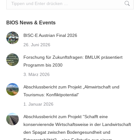
Search:
BIOS News & Events
BISC-E Austrian Final 2026
26. Juni 2026
Forschung für Zukunftsfragen: BMLUK präsentiert
Programm bis 2030
3. März 2026
Abschlussbericht zum Projekt „Almwirtschaft und
Tourismus: Konfliktpotential“
1. Januar 2026
Abschlussbericht zum Projekt “Schafft eine
konservierende Wirtschaftsweise in der Landwirtschaft
den Spagat zwischen Bodengesundheit und