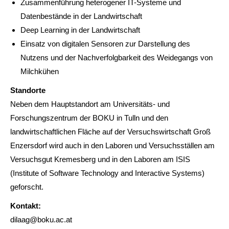
Zusammenführung heterogener IT-Systeme und
Datenbestände in der Landwirtschaft
Deep Learning in der Landwirtschaft
Einsatz von digitalen Sensoren zur Darstellung des
Nutzens und der Nachverfolgbarkeit des Weidegangs von
Milchkühen
Standorte
Neben dem Hauptstandort am Universitäts- und
Forschungszentrum der BOKU in Tulln und den
landwirtschaftlichen Fläche auf der Versuchswirtschaft Groß
Enzersdorf wird auch in den Laboren und Versuchsställen am
Versuchsgut Kremesberg und in den Laboren am ISIS
(Institute of Software Technology and Interactive Systems)
geforscht.
Kontakt:
dilaag@boku.ac.at