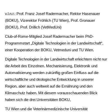
v.l.n.r.: Prof. Franz Josef Radermacher, Rektor Hasenauer
(BOKU), Vizerektor Fröhlich (TU Wien), Prof. Gronauer
(BOKU), Prof. Drillich (VetMedUni)
Club-of-Rome-Mitglied Josef Radermacher beim PhD-
Programmstart „Digitale Technologien in der Landwirtschaft“,
einer Kooperation der BOKU, Vetmeduni und TU Wien.
Digitale Technologien in der Landwirtschaft erleichtern nicht nur
die Arbeit des Einzelnen. Mechanisierung, Elektronik und
Automatisierung werden zukünftig großen Einfluss auf die
wirtschaftliche und ökologische Entwicklung in unserer
Region, aber auch weltweit auf die Ernährung und den
Klimaschutz haben. Mit diesem vorausschauenden Blick
haben sich die drei Universitäten BOKU,
TU Wien und die Veterinärmedizinische Universität