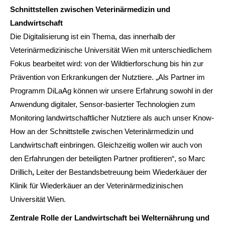
Schnittstellen zwischen Veterinärmedizin und
Landwirtschaft
Die Digitalisierung ist ein Thema, das innerhalb der
Veterinärmedizinische Universität Wien mit unterschiedlichem
Fokus bearbeitet wird: von der Wildtierforschung bis hin zur
Prävention von Erkrankungen der Nutztiere. „Als Partner im
Programm DiLaAg können wir unsere Erfahrung sowohl in der
Anwendung digitaler, Sensor-basierter Technologien zum
Monitoring landwirtschaftlicher Nutztiere als auch unser Know-
How an der Schnittstelle zwischen Veterinärmedizin und
Landwirtschaft einbringen. Gleichzeitig wollen wir auch von
den Erfahrungen der beteiligten Partner profitieren“, so Marc
Drillich
,
Leiter der Bestandsbetreuung beim Wiederkäuer der
Klinik für Wiederkäuer an der Veterinärmedizinischen
Universität Wien.
Zentrale Rolle der Landwirtschaft bei Welternährung und