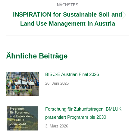
NÄCHSTES
INSPIRATION for Sustainable Soil and
Nächster
Land Use Management in Austria
Beitrag:
Ähnliche Beiträge
BISC-E Austrian Final 2026
26. Juni 2026
Forschung für Zukunftsfragen: BMLUK
präsentiert Programm bis 2030
3. März 2026