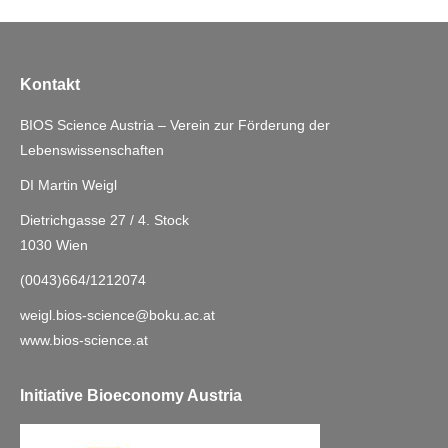
Kontakt
BIOS Science Austria – Verein zur Förderung der
Lebenswissenschaften
DI Martin Weigl
Dietrichgasse 27 / 4. Stock
1030 Wien
(0043)664/1212074
weigl.bios-science@boku.ac.at
www.bios-science.at
Initiative Bioeconomy Austria