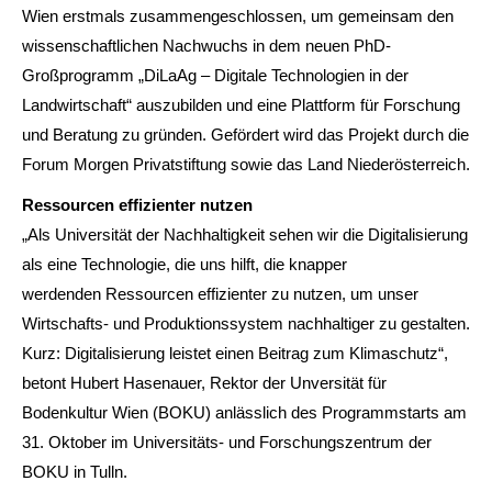
Wien erstmals zusammengeschlossen, um gemeinsam den
wissenschaftlichen Nachwuchs in dem neuen PhD-
Großprogramm „DiLaAg – Digitale Technologien in der
Landwirtschaft“ auszubilden und eine Plattform für Forschung
und Beratung zu gründen. Gefördert wird das Projekt durch die
Forum Morgen Privatstiftung sowie das Land Niederösterreich.
Ressourcen effizienter nutzen
„Als Universität der Nachhaltigkeit sehen wir die Digitalisierung
als eine Technologie, die uns hilft, die knapper
werdenden Ressourcen effizienter zu nutzen, um unser
Wirtschafts- und Produktionssystem nachhaltiger zu gestalten.
Kurz: Digitalisierung leistet einen Beitrag zum Klimaschutz“,
betont Hubert Hasenauer, Rektor der Unversität für
Bodenkultur Wien (BOKU) anlässlich des Programmstarts am
31. Oktober im Universitäts- und Forschungszentrum der
BOKU in Tulln.