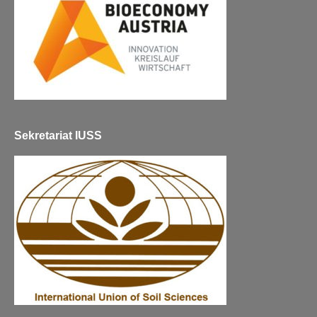
Sekretariat IUSS