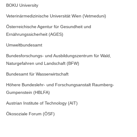
BOKU University
Veterinärmedizinische Universität Wien (Vetmeduni)
Österreichische Agentur für Gesundheit und
Ernährungssicherheit (AGES)
Umweltbundesamt
Bundesforschungs- und Ausbildungszentrum für Wald,
Naturgefahren und Landschaft (BFW)
Bundesamt für Wasserwirtschaft
Höhere Bundeslehr- und Forschungsanstalt Raumberg-
Gumpenstein (HBLFA)
Austrian Institute of Technology (AIT)
Ökosoziale Forum (ÖSF)