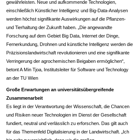
gewährleisten. Neue und aufkommende Technologien,
einschließlich Künstlicher Intelligenz und Big-Data-Analysen
werden höchst signifikante Auswirkungen auf die Pflanzen-
und Tierhaltung der Zukunft haben. „Die angewandte
Forschung auf dem Gebiet Big Data, Internet der Dinge,
Fernerkundung, Drohnen und künstliche Intelligenz werden die
Präzisionslandwirtschaft revolutionieren und eine signifikante
Verringerung der agrochemischen Beigaben ermöglichen“,
betont A Min Tjoa, Institutsleiter für Software und Technology
an der TU Wien
Große Erwartungen an universitätsübergreifende
Zusammenarbeit
Es liegt in der Verantwortung der Wissenschaft, die Chancen
und Risiken neuer Technologien im Dienst der Gesellschaft
fundiert, neutral und verlässlich zu erforschen. Das gilt auch
für das Themenfeld Digitalisierung in der Landwirtschaft.
„Ich