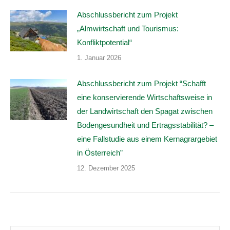
Abschlussbericht zum Projekt
„Almwirtschaft und Tourismus:
Konfliktpotential“
1. Januar 2026
Abschlussbericht zum Projekt “Schafft
eine konservierende Wirtschaftsweise in
der Landwirtschaft den Spagat zwischen
Bodengesundheit und Ertragsstabilität? –
eine Fallstudie aus einem Kernagrargebiet
in Österreich”
12. Dezember 2025