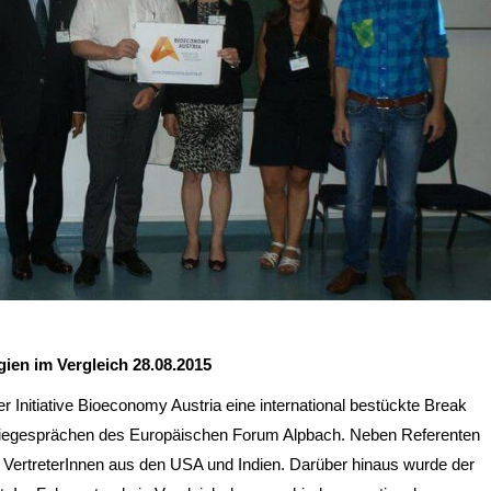
ien im Vergleich 28.08.2015
er Initiative Bioeconomy Austria eine international bestückte Break
iegesprächen des Europäischen Forum Alpbach. Neben Referenten
VertreterInnen aus den USA und Indien. Darüber hinaus wurde der