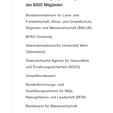
der BIOS Mitglieder
Bundesministerium für Land- und
Forstwirtschaft, Klima- und Umweltschutz,
Regionen und Wasserwirtschaft (BMLUK)
BOKU University
Veterinärmedizinische Universität Wien
(Vetmeduni)
Österreichische Agentur für Gesundheit
und Ernährungssicherheit (AGES)
Umweltbundesamt
Bundesforschungs- und
Ausbildungszentrum für Wald,
Naturgefahren und Landschaft (BFW)
Bundesamt für Wasserwirtschaft