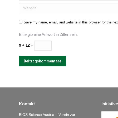
Website
Save my name, email, and website in this browser for the ne
Bitte gib eine Antwort in Ziffern ein:
9 + 12 =
Beitragskommentare
Kontakt
Initiati
BIOS Science Austria – Verein zur