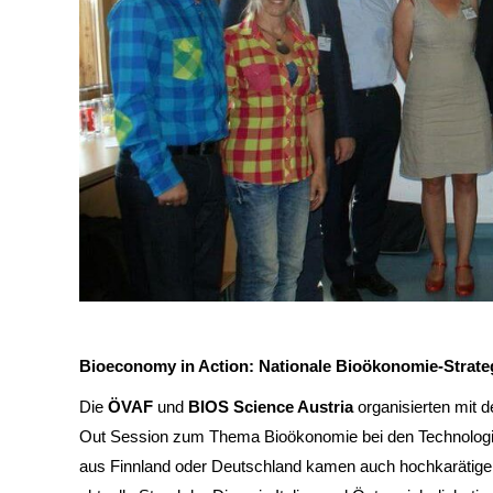
Bioeconomy in Action: Nationale Bioökonomie-Strateg
Die
ÖVAF
und
BIOS Science Austria
organisierten mit d
Out Session zum Thema Bioökonomie bei den Technolog
aus Finnland oder Deutschland kamen auch hochkarätige 