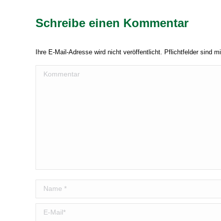
Schreibe einen Kommentar
Ihre E-Mail-Adresse wird nicht veröffentlicht. Pflichtfelder sind m
Kommentar
Name *
E-Mail *