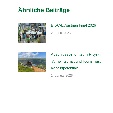
Ähnliche Beiträge
BISC-E Austrian Final 2026
26. Juni 2026
Abschlussbericht zum Projekt
„Almwirtschaft und Tourismus:
Konfliktpotential“
1. Januar 2026