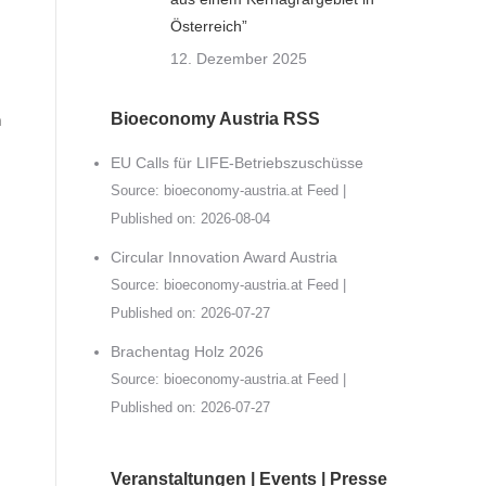
Österreich”
12. Dezember 2025
Bioeconomy Austria RSS
n
EU Calls für LIFE-Betriebszuschüsse
Source:
bioeconomy-austria.at Feed
Published on: 2026-08-04
Circular Innovation Award Austria
Source:
bioeconomy-austria.at Feed
Published on: 2026-07-27
Brachentag Holz 2026
Source:
bioeconomy-austria.at Feed
Published on: 2026-07-27
Veranstaltungen | Events | Presse