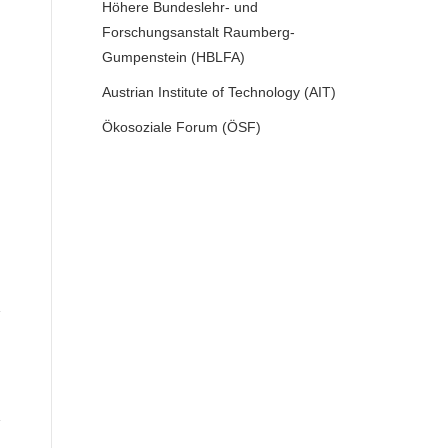
Höhere Bundeslehr- und
Forschungsanstalt Raumberg-
Gumpenstein (HBLFA)
Austrian Institute of Technology (AIT)
Ökosoziale Forum (ÖSF)