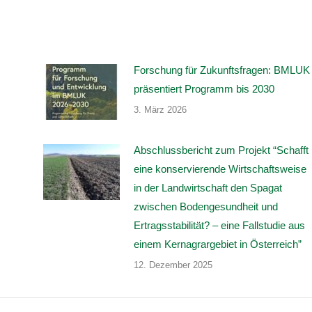
Forschung für Zukunftsfragen: BMLUK
präsentiert Programm bis 2030
3. März 2026
Abschlussbericht zum Projekt “Schafft
eine konservierende Wirtschaftsweise
in der Landwirtschaft den Spagat
zwischen Bodengesundheit und
Ertragsstabilität? – eine Fallstudie aus
einem Kernagrargebiet in Österreich”
12. Dezember 2025