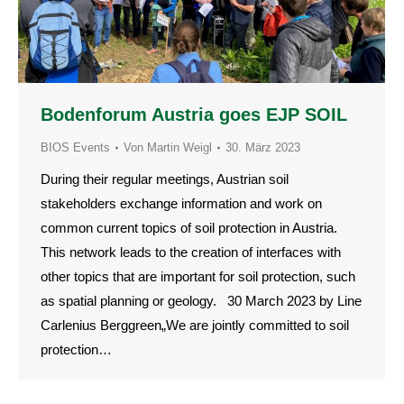
Bodenforum Austria goes EJP SOIL
BIOS Events
Von
Martin Weigl
30. März 2023
During their regular meetings, Austrian soil
stakeholders exchange information and work on
common current topics of soil protection in Austria.
This network leads to the creation of interfaces with
other topics that are important for soil protection, such
as spatial planning or geology. 30 March 2023 by Line
Carlenius Berggreen„We are jointly committed to soil
protection…