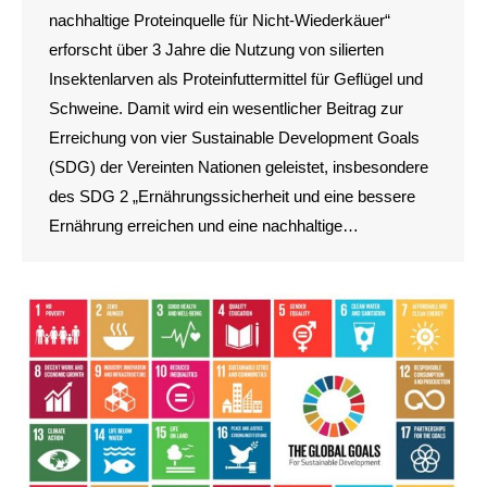
nachhaltige Proteinquelle für Nicht-Wiederkäuer“
erforscht über 3 Jahre die Nutzung von silierten
Insektenlarven als Proteinfuttermittel für Geflügel und
Schweine. Damit wird ein wesentlicher Beitrag zur
Erreichung von vier Sustainable Development Goals
(SDG) der Vereinten Nationen geleistet, insbesondere
des SDG 2 „Ernährungssicherheit und eine bessere
Ernährung erreichen und eine nachhaltige…