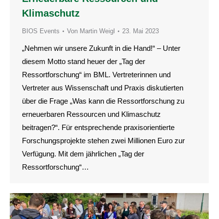
Klimaschutz
BIOS Events
Von
Martin Weigl
23. Mai 2023
„Nehmen wir unsere Zukunft in die Hand!“ – Unter
diesem Motto stand heuer der „Tag der
Ressortforschung“ im BML. Vertreterinnen und
Vertreter aus Wissenschaft und Praxis diskutierten
über die Frage „Was kann die Ressortforschung zu
erneuerbaren Ressourcen und Klimaschutz
beitragen?“. Für entsprechende praxisorientierte
Forschungsprojekte stehen zwei Millionen Euro zur
Verfügung. Mit dem jährlichen „Tag der
Ressortforschung“…