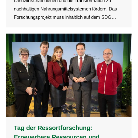
Landwirtschaft dienen und die Transformation zu
nachhaltigen Nahrungsmittelsystemen fördern. Das
Forschungsprojekt muss inhaltlich auf dem SDG…
Tag der Ressortforschung:
Erneuerbare Ressourcen und