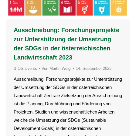
Ausschreibung: Forschungsprojekte
zur Unterstützung der Umsetzung
der SDGs in der österreichischen
Landwirtschaft 2023
BIOS Events
Von
Martin Weigl
14. September 2023
Ausschreibung: Forschungsprojekte zur Unterstützung
der Umsetzung der SDGs in der österreichischen
Landwirtschaft Zentrale Zielsetzung der Ausschreibung
ist die Planung, Durchführung und Förderung von
Projekten, Studien und wissenschaftlichen Arbeiten,
welche die Umsetzung der SDGs (Sustainable
Development Goals) in der österreichischen