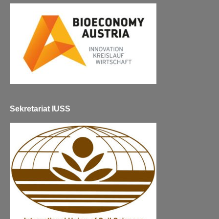
Sekretariat IUSS