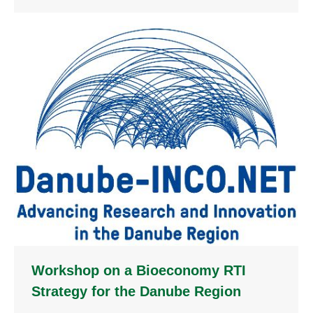
Workshop on a Bioeconomy RTI
Strategy for the Danube Region