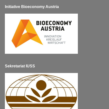
Initiative Bioeconomy Austria
Sekretariat IUSS