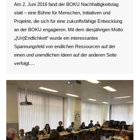
Am 2. Juni 2016 fand der BOKU Nachhaltigkeitstag
statt – eine Bühne für Menschen, Initiativen und
Projekte, die sich für eine zukunftsfähige Entwicklung
an der BOKU engagieren. Mit dem diesjährigen Motto
„(Un)Endlichkeit“ wurde ein interessantes
Spannungsfeld von endlichen Ressourcen auf der
einen und unendlichen Ideen auf der anderen Seite
verfolgt.…