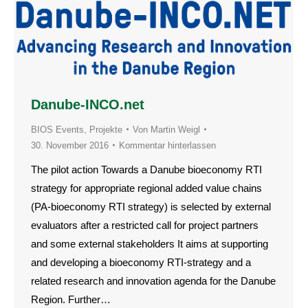
Danube-INCO.net
BIOS Events
,
Projekte
Von
Martin Weigl
30. November 2016
Kommentar hinterlassen
The pilot action Towards a Danube bioeconomy RTI
strategy for appropriate regional added value chains
(PA-bioeconomy RTI strategy) is selected by external
evaluators after a restricted call for project partners
and some external stakeholders It aims at supporting
and developing a bioeconomy RTI-strategy and a
related research and innovation agenda for the Danube
Region. Further…