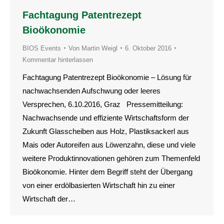
Fachtagung Patentrezept
Bioökonomie
BIOS Events
Von
Martin Weigl
6. Oktober 2016
Kommentar hinterlassen
Fachtagung Patentrezept Bioökonomie – Lösung für
nachwachsenden Aufschwung oder leeres
Versprechen, 6.10.2016, Graz Pressemitteilung:
Nachwachsende und effiziente Wirtschaftsform der
Zukunft Glasscheiben aus Holz, Plastiksackerl aus
Mais oder Autoreifen aus Löwenzahn, diese und viele
weitere Produktinnovationen gehören zum Themenfeld
Bioökonomie. Hinter dem Begriff steht der Übergang
von einer erdölbasierten Wirtschaft hin zu einer
Wirtschaft der…