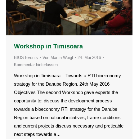
Workshop in Timisoara
BIOS Events
Von
Martin Weigl
24. Mai 2016
Kommentar hinterlassen
Workshop in Timisoara – Towards a RTI bioeconomy
strategy for the Danube Region, 24th May 2016
Objectives The second Workshop gave experts the
opportunity to: discuss the development process
towards a bioeconomy RTI strategy for the Danube
Region based on national initiatives, frame conditions
and current projects discuss necessary and prcticable
next steps towards a…