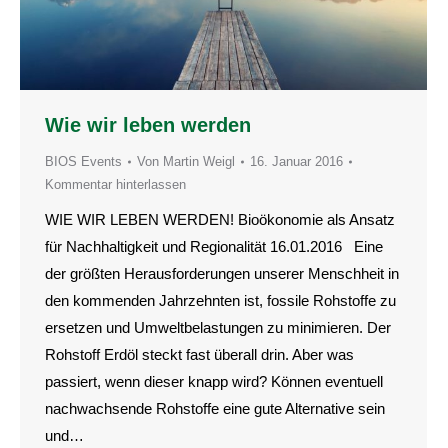
Wie wir leben werden
BIOS Events
Von
Martin Weigl
16. Januar 2016
Kommentar hinterlassen
WIE WIR LEBEN WERDEN! Bioökonomie als Ansatz
für Nachhaltigkeit und Regionalität 16.01.2016 Eine
der größten Herausforderungen unserer Menschheit in
den kommenden Jahrzehnten ist, fossile Rohstoffe zu
ersetzen und Umweltbelastungen zu minimieren. Der
Rohstoff Erdöl steckt fast überall drin. Aber was
passiert, wenn dieser knapp wird? Können eventuell
nachwachsende Rohstoffe eine gute Alternative sein
und…