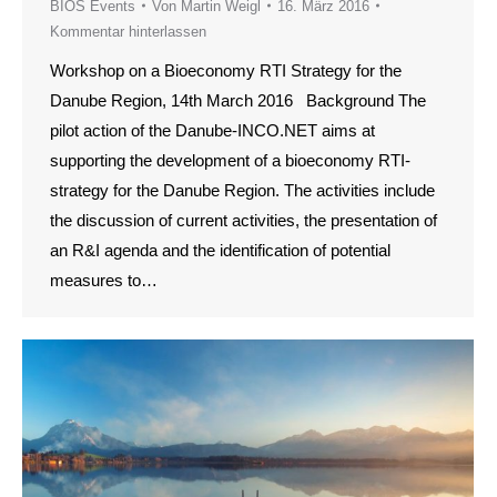
BIOS Events
Von
Martin Weigl
16. März 2016
Kommentar hinterlassen
Workshop on a Bioeconomy RTI Strategy for the
Danube Region, 14th March 2016 Background The
pilot action of the Danube‐INCO.NET aims at
supporting the development of a bioeconomy RTI‐
strategy for the Danube Region. The activities include
the discussion of current activities, the presentation of
an R&I agenda and the identification of potential
measures to…