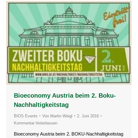
Bioeconomy Austria beim 2. Boku-
Nachhaltigkeitstag
BIOS Events
Von
Martin Weigl
2. Juni 2016
Kommentar hinterlassen
Bioeconomy Austria beim 2. BOKU-Nachhaltigkeitstag