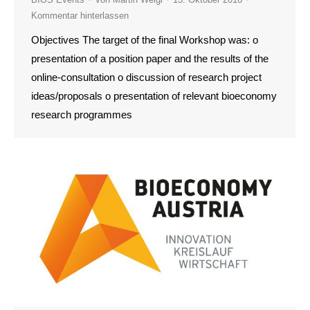
Kommentar hinterlassen
Objectives The target of the final Workshop was: o
presentation of a position paper and the results of the
online-consultation o discussion of research project
ideas/proposals o presentation of relevant bioeconomy
research programmes