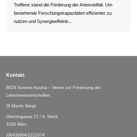
Treffens stand die Förderung der Artenvielfalt. Um
bestehende Forschungskapazitäten effizienter zu
nutzen und Synergieeffekte…
Kontakt
BIOS Science Austria – Verein zur Förderung der
Lebenswissenschaften
DI Martin Weigl
Dietrichgasse 27 / 4. Stock
1030 Wien
(0043)664/1212074