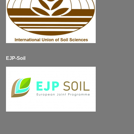
EJP-Soil