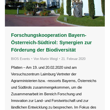
Forschungskooperation Bayern-
Österreich-Südtirol: Synergien zur
Förderung der Biodiversität
BIOS Events
Von
Martin Weigl
21. Februar 2020
Pfatten – Am 19. und 20.02.2020 sind am
Versuchszentrum Laimburg Vertreter der
Agrarministerien bzw. -ressorts Bayerns, Österreichs
und Südtirols zusammengekommen, um die
Zusammenarbeit im Bereich Forschung und
Innovation zur Land- und Forstwirtschaft und zur
ländlichen Entwicklung zu besprechen. Im Fokus des