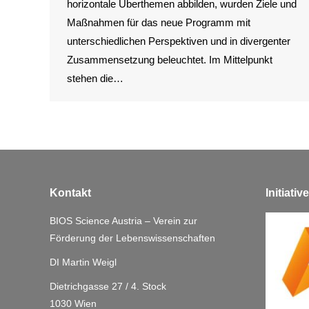
horizontale Überthemen abbilden, wurden Ziele und
Maßnahmen für das neue Programm mit
unterschiedlichen Perspektiven und in divergenter
Zusammensetzung beleuchtet. Im Mittelpunkt
stehen die…
Kontakt
Initiati
BIOS Science Austria – Verein zur
Förderung der Lebenswissenschaften
DI Martin Weigl
Dietrichgasse 27 / 4. Stock
1030 Wien