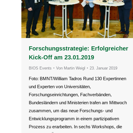
Forschungsstrategie: Erfolgreicher
Kick-Off am 23.01.2019
BIOS Events
Von
Martin Weigl
23. Januar 2019
Foto: BMNT/William Tadros Rund 130 Expertinnen
und Experten von Universitäten,
Forschungseinrichtungen, Fachverbänden,
Bundesländern und Ministerien trafen am Mittwoch
zusammen, um das neue Forschungs- und
Entwicklungsprogramm in einem partizipativen
Prozess zu erarbeiten. In sechs Workshops, die