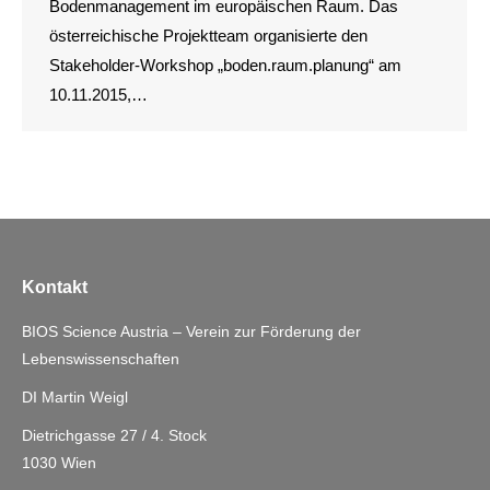
Bodenmanagement im europäischen Raum. Das
österreichische Projektteam organisierte den
Stakeholder-Workshop „boden.raum.planung“ am
10.11.2015,…
Kontakt
BIOS Science Austria – Verein zur Förderung der
Lebenswissenschaften
DI Martin Weigl
Dietrichgasse 27 / 4. Stock
1030 Wien