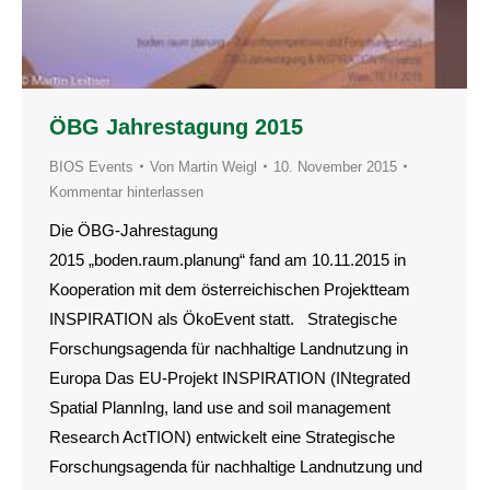
ÖBG Jahrestagung 2015
BIOS Events
Von
Martin Weigl
10. November 2015
Kommentar hinterlassen
Die ÖBG-Jahrestagung
2015 „boden.raum.planung“ fand am 10.11.2015 in
Kooperation mit dem österreichischen Projektteam
INSPIRATION als ÖkoEvent statt. Strategische
Forschungsagenda für nachhaltige Landnutzung in
Europa Das EU-Projekt INSPIRATION (INtegrated
Spatial PlannIng, land use and soil management
Research ActTION) entwickelt eine Strategische
Forschungsagenda für nachhaltige Landnutzung und