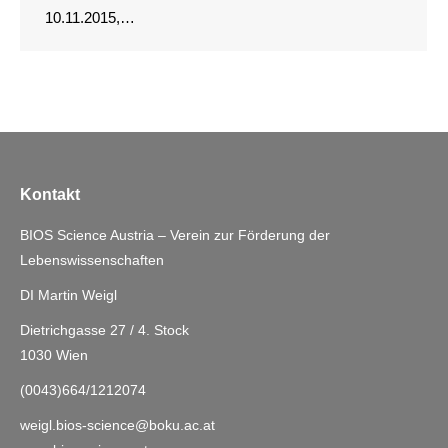
10.11.2015,…
Kontakt
BIOS Science Austria – Verein zur Förderung der
Lebenswissenschaften
DI Martin Weigl
Dietrichgasse 27 / 4. Stock
1030 Wien
(0043)664/1212074
weigl.bios-science@boku.ac.at