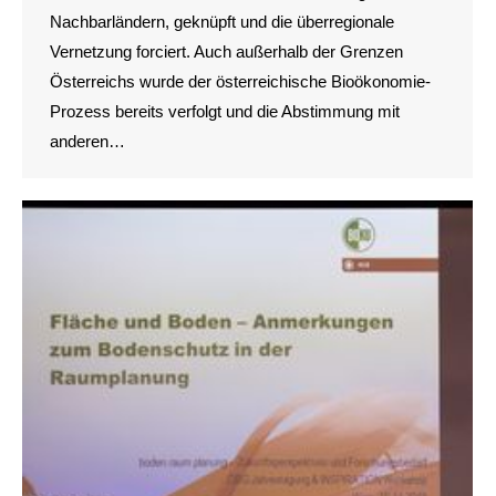
Nachbarländern, geknüpft und die überregionale
Vernetzung forciert. Auch außerhalb der Grenzen
Österreichs wurde der österreichische Bioökonomie-
Prozess bereits verfolgt und die Abstimmung mit
anderen…