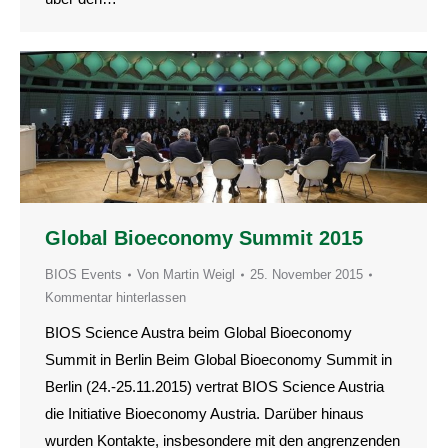
Global Bioeconomy Summit 2015
BIOS Events
Von
Martin Weigl
25. November 2015
Kommentar hinterlassen
BIOS Science Austra beim Global Bioeconomy
Summit in Berlin Beim Global Bioeconomy Summit in
Berlin (24.-25.11.2015) vertrat BIOS Science Austria
die Initiative Bioeconomy Austria. Darüber hinaus
wurden Kontakte, insbesondere mit den angrenzenden