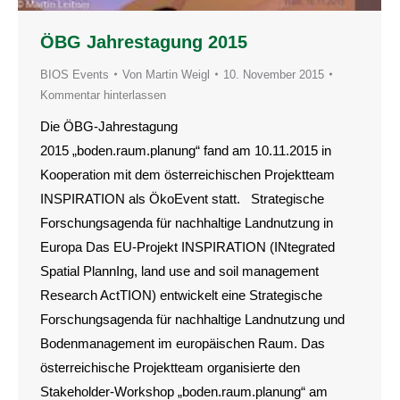
ÖBG Jahrestagung 2015
BIOS Events
Von
Martin Weigl
10. November 2015
Kommentar hinterlassen
Die ÖBG-Jahrestagung
2015 „boden.raum.planung“ fand am 10.11.2015 in
Kooperation mit dem österreichischen Projektteam
INSPIRATION als ÖkoEvent statt. Strategische
Forschungsagenda für nachhaltige Landnutzung in
Europa Das EU-Projekt INSPIRATION (INtegrated
Spatial PlannIng, land use and soil management
Research ActTION) entwickelt eine Strategische
Forschungsagenda für nachhaltige Landnutzung und
Bodenmanagement im europäischen Raum. Das
österreichische Projektteam organisierte den
Stakeholder-Workshop „boden.raum.planung“ am