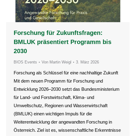
Forschung für Zukunftsfragen:
BMLUK präsentiert Programm bis
2030
BIOS Events
Von
Martin Weigl
3. März 2026
Forschung als Schlüssel für eine nachhaltige Zukunft
Mit dem neuen Programm für Forschung und
Entwicklung 2026–2030 setzt das Bundesministerium
für Land- und Forstwirtschaft, Klima- und
Umweltschutz, Regionen und Wasserwirtschaft
(BMLUK) einen wichtigen Impuls für die
Weiterentwicklung der angewandten Forschung in
Österreich. Ziel ist es, wissenschaftliche Erkenntnisse