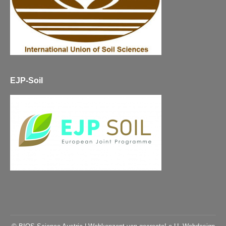
EJP-Soil