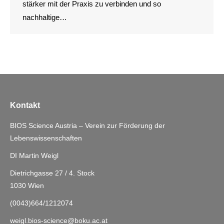
stärker mit der Praxis zu verbinden und so
nachhaltige…
Kontakt
BIOS Science Austria – Verein zur Förderung der
Lebenswissenschaften
DI Martin Weigl
Dietrichgasse 27 / 4. Stock
1030 Wien
(0043)664/1212074
weigl.bios-science@boku.ac.at