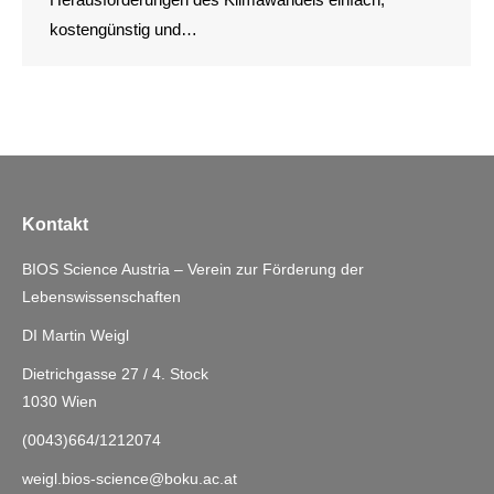
kostengünstig und…
Kontakt
BIOS Science Austria – Verein zur Förderung der
Lebenswissenschaften
DI Martin Weigl
Dietrichgasse 27 / 4. Stock
1030 Wien
(0043)664/1212074
weigl.bios-science@boku.ac.at