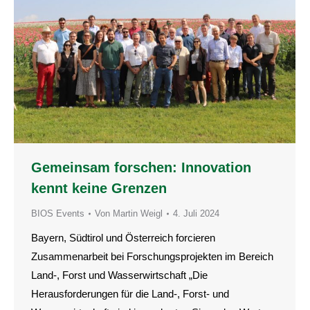
Gemeinsam forschen: Innovation
kennt keine Grenzen
BIOS Events
Von
Martin Weigl
4. Juli 2024
Bayern, Südtirol und Österreich forcieren
Zusammenarbeit bei Forschungsprojekten im Bereich
Land-, Forst und Wasserwirtschaft „Die
Herausforderungen für die Land-, Forst- und