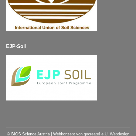
EJP-Soil
© BIOS Science Austria |
Webkonzept von gocreate! e.U. Webdesign