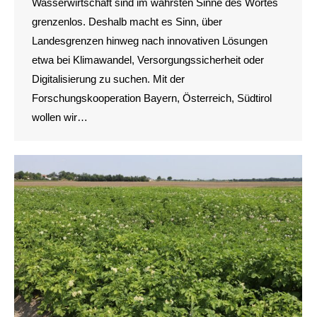
Wasserwirtschaft sind im wahrsten Sinne des Wortes
grenzenlos. Deshalb macht es Sinn, über
Landesgrenzen hinweg nach innovativen Lösungen
etwa bei Klimawandel, Versorgungssicherheit oder
Digitalisierung zu suchen. Mit der
Forschungskooperation Bayern, Österreich, Südtirol
wollen wir…