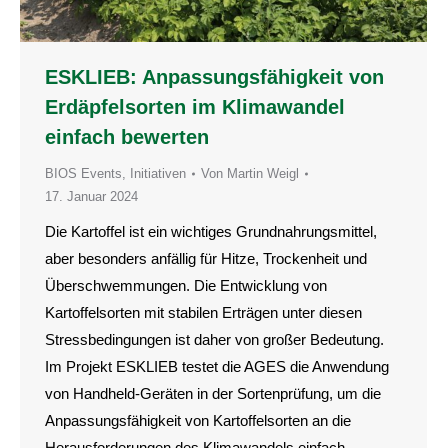
ESKLIEB: Anpassungsfähigkeit von
Erdäpfelsorten im Klimawandel
einfach bewerten
BIOS Events
,
Initiativen
Von
Martin Weigl
17. Januar 2024
Die Kartoffel ist ein wichtiges Grundnahrungsmittel,
aber besonders anfällig für Hitze, Trockenheit und
Überschwemmungen. Die Entwicklung von
Kartoffelsorten mit stabilen Erträgen unter diesen
Stressbedingungen ist daher von großer Bedeutung.
Im Projekt ESKLIEB testet die AGES die Anwendung
von Handheld-Geräten in der Sortenprüfung, um die
Anpassungsfähigkeit von Kartoffelsorten an die
Herausforderungen des Klimawandels einfach,