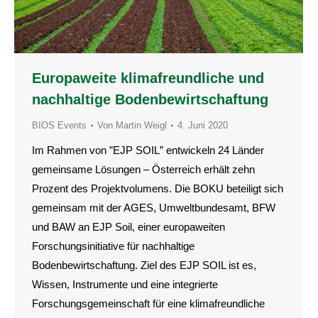
Europaweite klimafreundliche und
nachhaltige Bodenbewirtschaftung
BIOS Events
Von
Martin Weigl
4. Juni 2020
Im Rahmen von ”EJP SOIL” entwickeln 24 Länder
gemeinsame Lösungen – Österreich erhält zehn
Prozent des Projektvolumens. Die BOKU beteiligt sich
gemeinsam mit der AGES, Umweltbundesamt, BFW
und BAW an EJP Soil, einer europaweiten
Forschungsinitiative für nachhaltige
Bodenbewirtschaftung. Ziel des EJP SOIL ist es,
Wissen, Instrumente und eine integrierte
Forschungsgemeinschaft für eine klimafreundliche