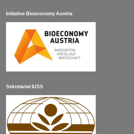
Initiative Bioeconomy Austria
Sekretariat IUSS