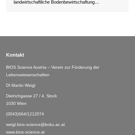
landwirtschaftliche Bodenbewirtschaftung…
Kontakt
BIOS Science Austria – Verein zur Förderung der
Lebenswissenschaften
DI Martin Weigl
Dietrichgasse 27 / 4. Stock
1030 Wien
(0043)664/1212074
weigl.bios-science@boku.ac.at
www.bios-science.at