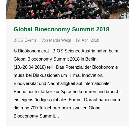
Global Bioeconomy Summit 2018
BIOS Events
Von
Martin Weigl
19. April 2018
© Bioökonomierat BIOS Science Austria nahm beim
Global Bioeconomy Summit 2018 in Berlin
(19.-20.04.2018) teil. Das Potenzial der Bioökonomie
muss bei Diskussionen um Klima, Innovation,
Biodiversität und Nachhaltigkeit auf internationaler
Ebene noch stärker zur Sprache kommen und braucht
ein eigenständiges globales Forum. Darauf haben sich
die rund 700 Teilnehmer beim zweiten Global
Bioeconomy Summit…