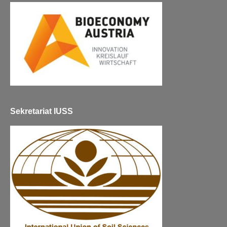
Sekretariat IUSS