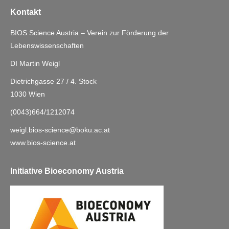
Kontakt
BIOS Science Austria – Verein zur Förderung der
Lebenswissenschaften
DI Martin Weigl
Dietrichgasse 27 / 4. Stock
1030 Wien
(0043)664/1212074
weigl.bios-science@boku.ac.at
www.bios-science.at
Initiative Bioeconomy Austria