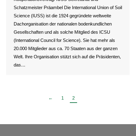
Schatzmeister Präambel Die International Union of Soil
Science (IUSS) ist die 1924 gegründete weltweite
Dachorganisation der nationalen bodenkundlichen
Gesellschaften und als solche Mitglied des ICSU
(International Council for Science). Sie hat mehr als
20.000 Mitglieder aus ca. 70 Staaten aus der ganzen
Welt. Ihre Organisation stützt sich auf die Präsidenten,
das…
←
1
2