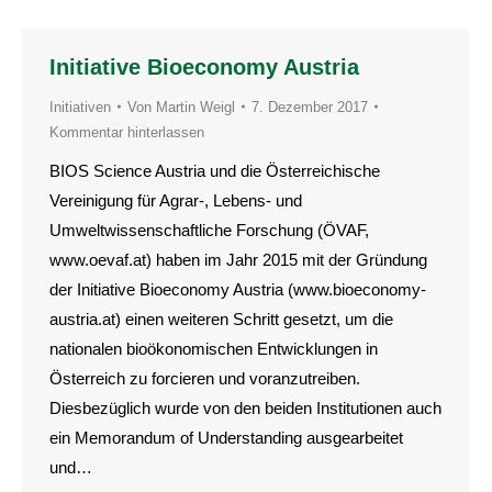
Initiative Bioeconomy Austria
Initiativen
Von
Martin Weigl
7. Dezember 2017
Kommentar hinterlassen
BIOS Science Austria und die Österreichische
Vereinigung für Agrar-, Lebens- und
Umweltwissenschaftliche Forschung (ÖVAF,
www.oevaf.at) haben im Jahr 2015 mit der Gründung
der Initiative Bioeconomy Austria (www.bioeconomy-
austria.at) einen weiteren Schritt gesetzt, um die
nationalen bioökonomischen Entwicklungen in
Österreich zu forcieren und voranzutreiben.
Diesbezüglich wurde von den beiden Institutionen auch
ein Memorandum of Understanding ausgearbeitet
und…