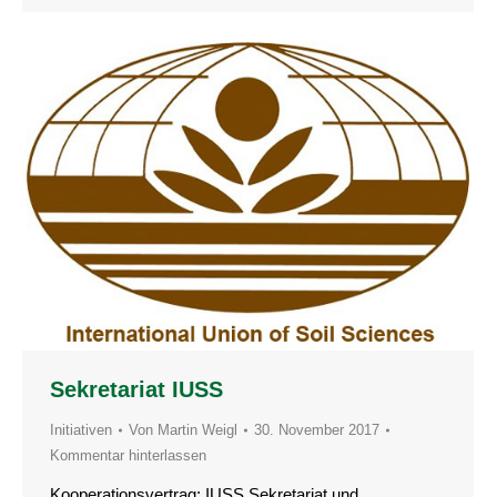
Sekretariat IUSS
Initiativen
Von
Martin Weigl
30. November 2017
Kommentar hinterlassen
Kooperationsvertrag: IUSS Sekretariat und