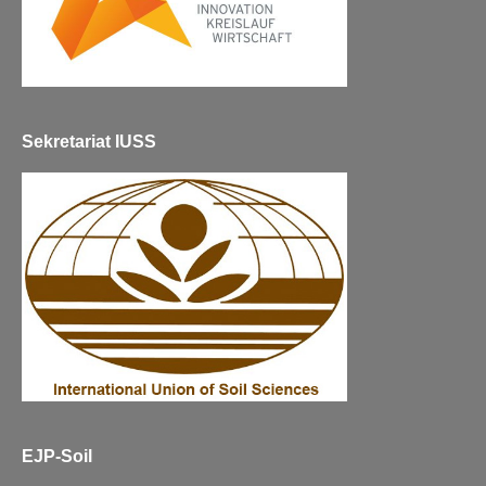
Sekretariat IUSS
EJP-Soil