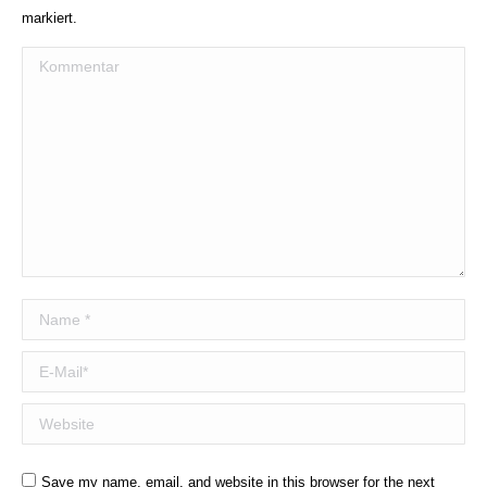
markiert.
Kommentar
Name *
E-Mail *
Website
Save my name, email, and website in this browser for the next