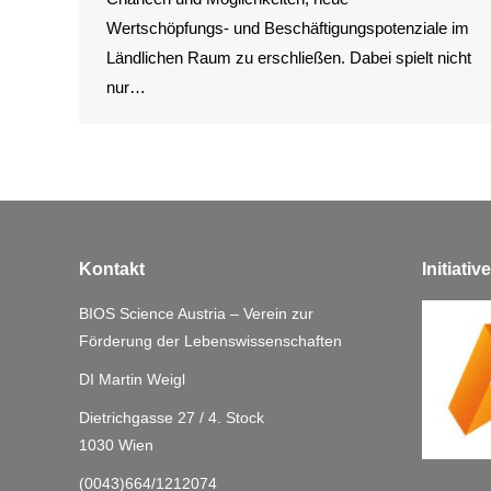
Wertschöpfungs- und Beschäftigungspotenziale im
Ländlichen Raum zu erschließen. Dabei spielt nicht
nur…
Kontakt
Initiati
BIOS Science Austria – Verein zur
Förderung der Lebenswissenschaften
DI Martin Weigl
Dietrichgasse 27 / 4. Stock
1030 Wien
(0043)664/1212074